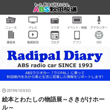
2019年10月3日
絵本とわたしの物語展～さきがけホー
ル～