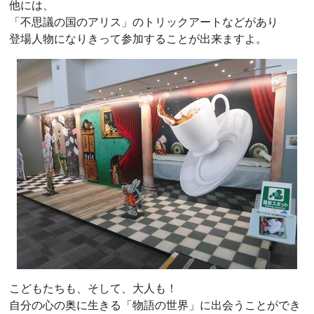
他には、
「不思議の国のアリス」のトリックアートなどがあり
登場人物になりきって参加することが出来ますよ。
こどもたちも、そして、大人も！
自分の心の奥に生きる「物語の世界」に出会うことができ