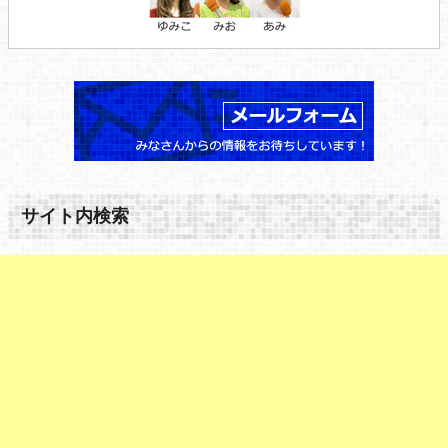
サイト内検索