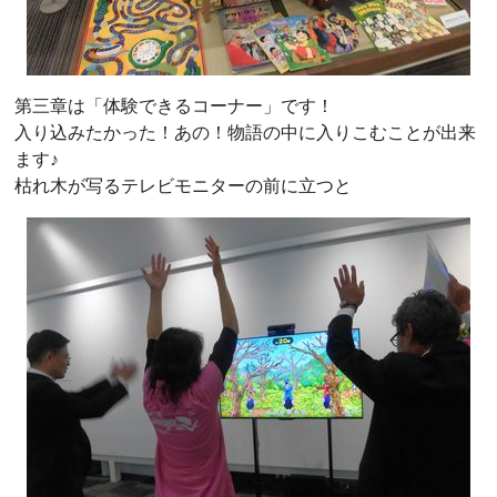
第三章は「体験できるコーナー」です！
入り込みたかった！あの！物語の中に入りこむことが出来
ます♪
枯れ木が写るテレビモニターの前に立つと