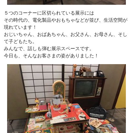
５つのコーナーに区切られている展示には
その時代の、電化製品やおもちゃなどが並び、生活空間が
現れています！
おじいちゃん、おばあちゃん、お父さん、お母さん、そし
て子どもたち。
みんなで、話しも弾む展示スペースです。
今日も、そんなお客さまの姿がありました！