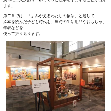
ます。
第二章では、「よみがえるわたしの物語」と題して
絵本を読んだ子ども時代を、当時の生活用品やおもちゃ、
年表などを
使って振り返ります。