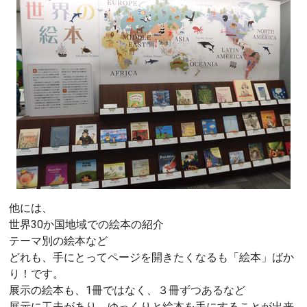
他には、
世界30か国地域での絵本の紹介
テーマ別の絵本など
どれも、手にとってページを開きたくなるも「絵本」ばか
り！です。
展示の絵本も、1冊ではなく、３冊ずつあるなど
展示に工夫があり、ゆっくりと絵本を手にすることが出来