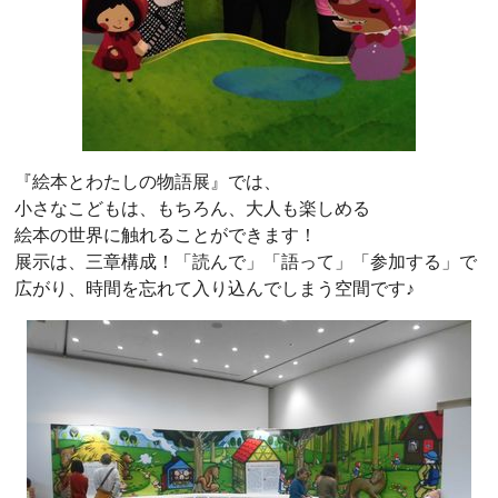
『絵本とわたしの物語展』では、
小さなこどもは、もちろん、大人も楽しめる
絵本の世界に触れることができます！
展示は、三章構成！「読んで」「語って」「参加する」で
広がり、時間を忘れて入り込んでしまう空間です♪