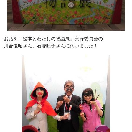
お話を「絵本とわたしの物語展」実行委員会の
川合俊昭さん、石塚睦子さんに伺いました！