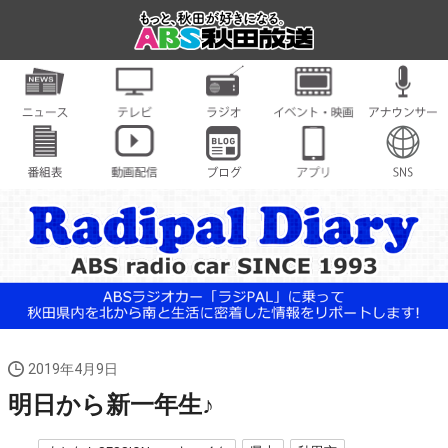
2019年4月9日
明日から新一年生♪