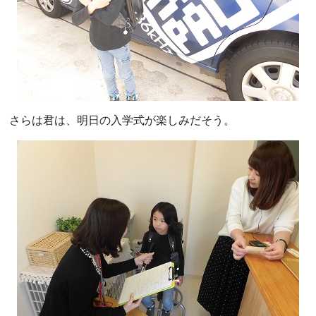
さらは君は、明日の入学式が楽しみだそう。