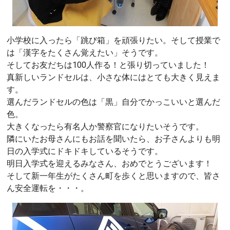
小学校に入ったら「跳び箱」を頑張りたい。そして授業で
は「漢字をたくさん覚えたい」そうです。
そしてお友だちは100人作る！と張り切っていました！
真新しいランドセルは、小さな体にはとても大きく見えま
す。
選んだランドセルの色は「黒」自分でかっこいいと選んだ
色。
大きくなったら有名人か警察官になりたいそうです。
隣にいたお母さんにもお話を聞いたら、お子さんよりも明
日の入学式にドキドキしているそうです。
明日入学式を迎えるみなさん、おめでとうございます！
そして新一年生がたくさん町を歩くと思いますので、皆さ
ん安全運転を・・・。