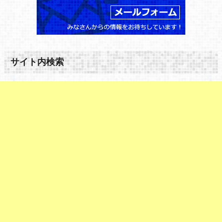
サイト内検索