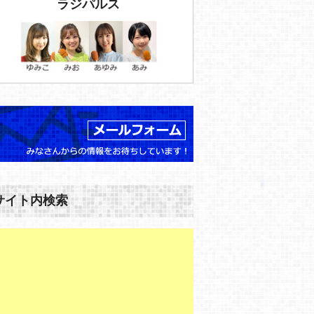
ラジパルス
サイト内検索