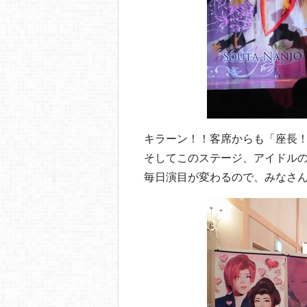
キラーン！！客席からも「座長
そしてこのステージ、アイドル
毎日演目が変わるので、みなさ