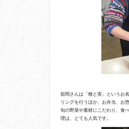
舘岡さんは「種と実」というお
リングを行うほか、お弁当、お
旬の野菜や素材にこだわり、食
理は、とても人気です。