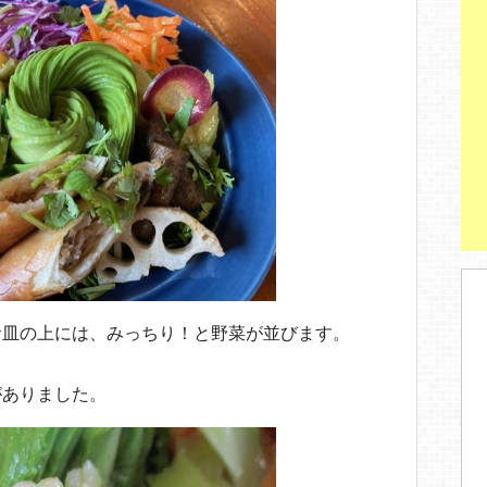
お皿の上には、みっちり！と野菜が並びます。
がありました。