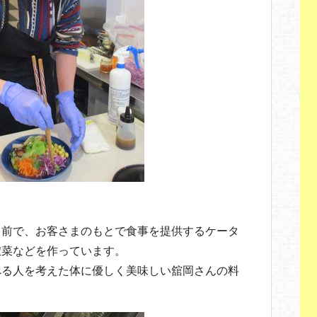
名前で、お客さまのもとで食事を提供するケータ
惣菜などを作っています。
べる人を考えた体に優しく美味しい舘岡さんの料