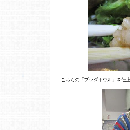
こちらの「ブッダボウル」を仕