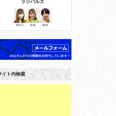
ラジパルス
サイト内検索