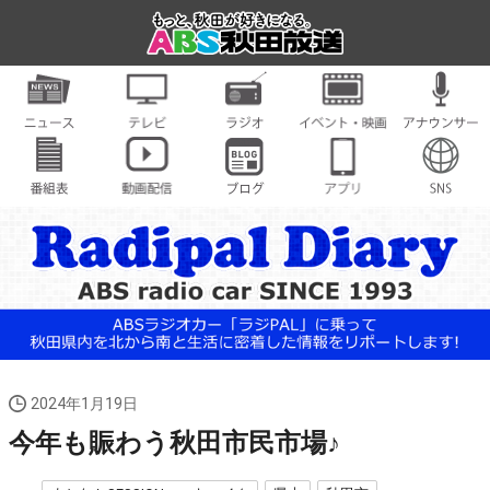
2024年1月19日
今年も賑わう秋田市民市場♪