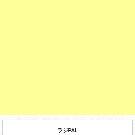
ラジPAL