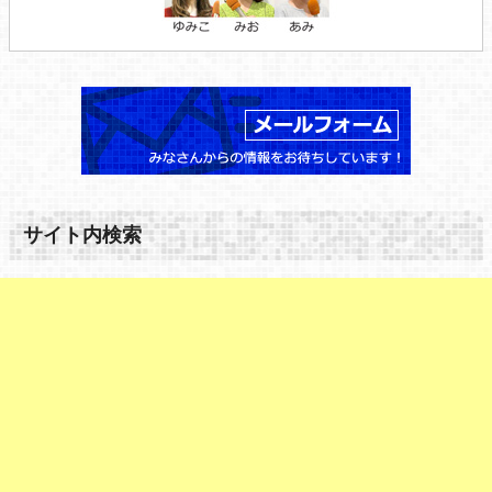
サイト内検索