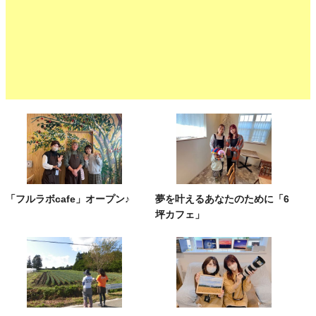
「フルラボcafe」オープン♪
夢を叶えるあなたのために「6
坪カフェ」