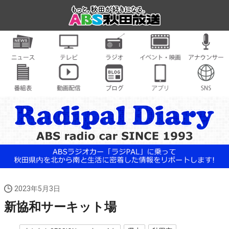
2023年5月3日
新協和サーキット場