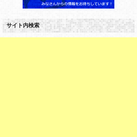
サイト内検索