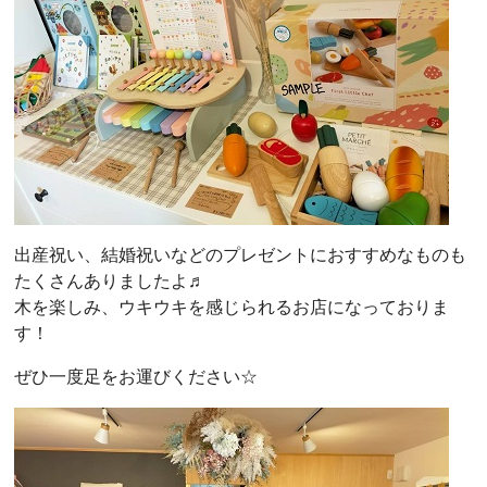
出産祝い、結婚祝いなどのプレゼントにおすすめなものも
たくさんありましたよ♬
木を楽しみ、ウキウキを感じられるお店になっておりま
す！
ぜひ一度足をお運びください☆