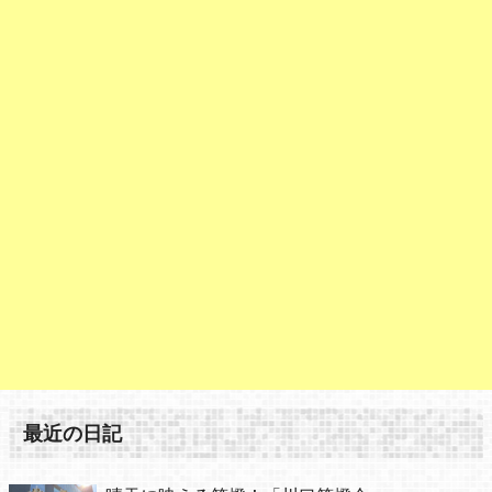
最近の日記