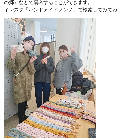
の郷）などで購入することができます。
インスタ「ハンドメイドノンノ」で検索してみてね！