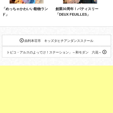
「めっちゃかわいい動物ラン
創業30周年！パティスリー
ド」
「DEUX FEUILLES」
由利本荘市 キッズタヒチアンダンススクール
トピコ・アルスのよってけ！ステーション」～和モダン 六花～