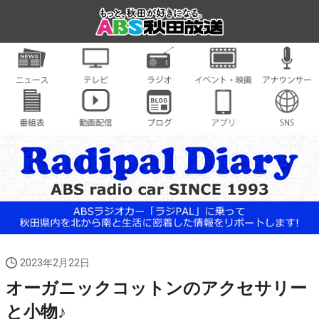
2023年2月22日
オーガニックコットンのアクセサリー
と小物♪