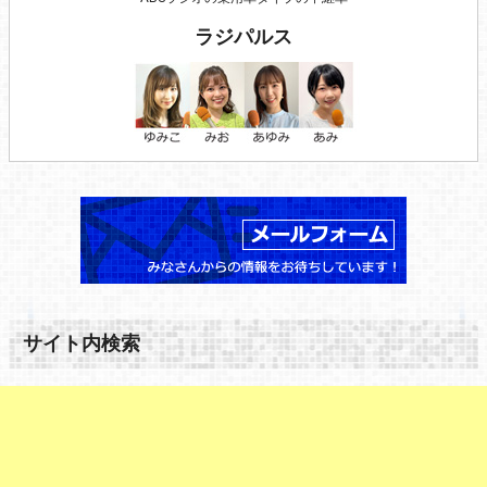
ラジパルス
サイト内検索