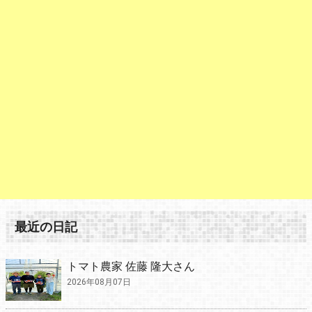
最近の日記
トマト農家 佐藤 隆大さん
2026年08月07日