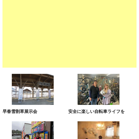
早春雪割草展示会
安全に楽しい自転車ライフを