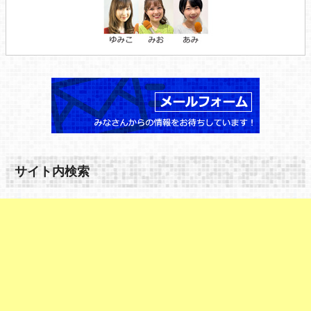
サイト内検索