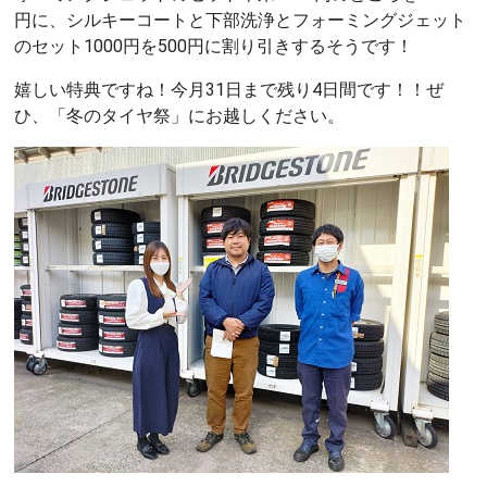
円に、シルキーコートと下部洗浄とフォーミングジェット
のセット1000円を500円に割り引きするそうです！
嬉しい特典ですね！今月31日まで残り4日間です！！ぜ
ひ、「冬のタイヤ祭」にお越しください。