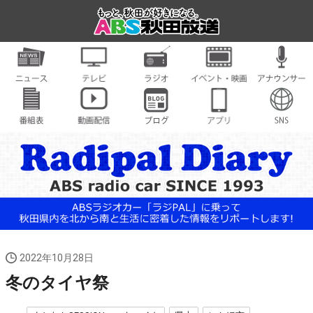
2022年10月28日
冬のタイヤ祭