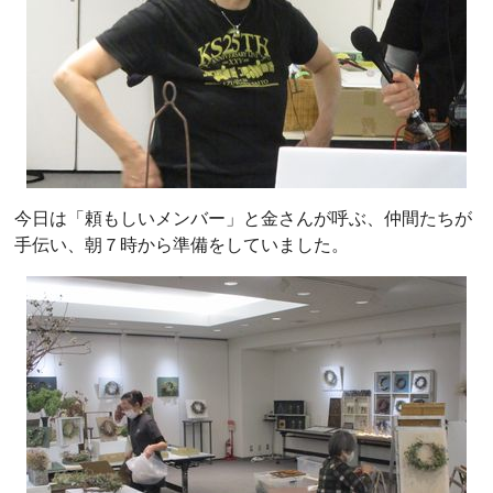
今日は「頼もしいメンバー」と金さんが呼ぶ、仲間たちが
手伝い、朝７時から準備をしていました。