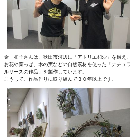
金 和子さんは、秋田市河辺に「アトリエ和沙」を構え、
お花や葉っぱ、木の実などの自然素材を使った「ナチュラ
ルリースの作品」を製作しています。
こうして、作品作りに取り組んで３０年以上です。