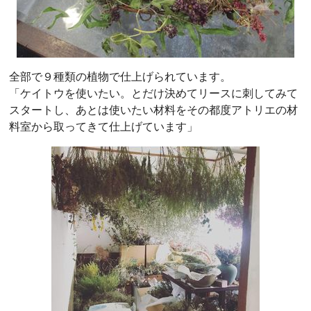
全部で９種類の植物で仕上げられています。
「ケイトウを使いたい。とだけ決めてリースに刺してみて
スタートし、あとは使いたい材料をその都度アトリエの材
料室から取ってきて仕上げています」