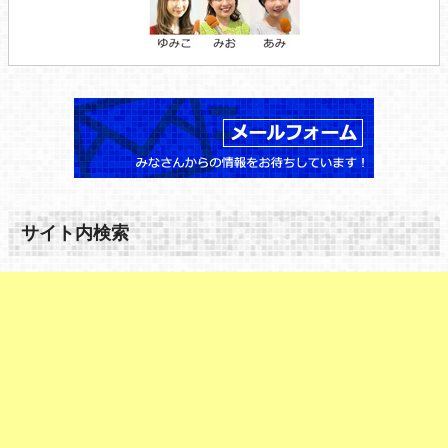
サイト内検索