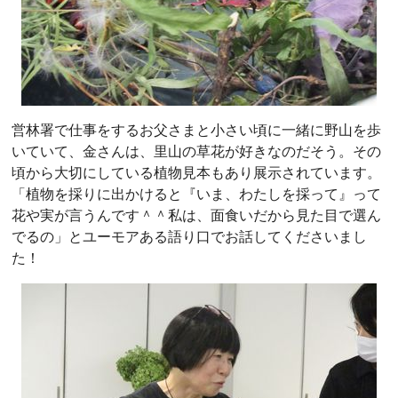
営林署で仕事をするお父さまと小さい頃に一緒に野山を歩
いていて、金さんは、里山の草花が好きなのだそう。その
頃から大切にしている植物見本もあり展示されています。
「植物を採りに出かけると『いま、わたしを採って』って
花や実が言うんです＾＾私は、面食いだから見た目で選ん
でるの」とユーモアある語り口でお話してくださいまし
た！