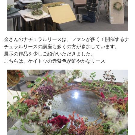
金さんのナチュラルリースは、ファンが多く！開催するナ
チュラルリースの講座も多くの方が参加しています。
展示の作品を少しご紹介いただきました。
こちらは、ケイトウの赤紫色が鮮やかなリース