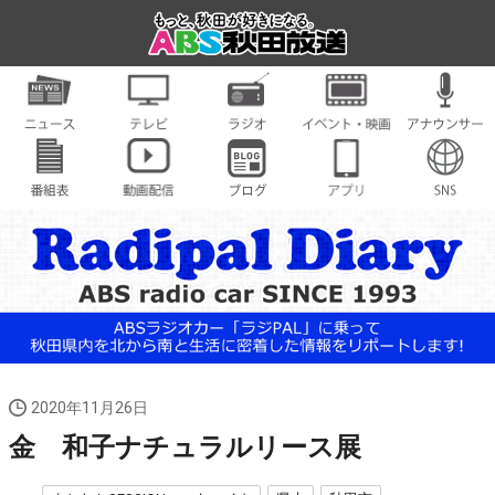
2020年11月26日
金 和子ナチュラルリース展