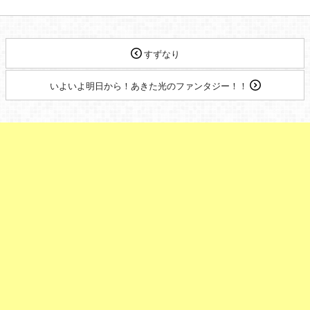
すずなり
いよいよ明日から！あきた光のファンタジー！！