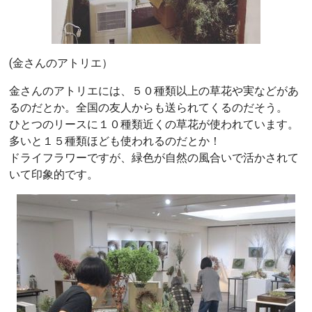
(金さんのアトリエ）
金さんのアトリエには、５０種類以上の草花や実などがあ
るのだとか。全国の友人からも送られてくるのだそう。
ひとつのリースに１０種類近くの草花が使われています。
多いと１５種類ほども使われるのだとか！
ドライフラワーですが、緑色が自然の風合いで活かされて
いて印象的です。