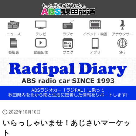
2022年10月10日
いらっしゃいませ！あじさいマーケッ
ト