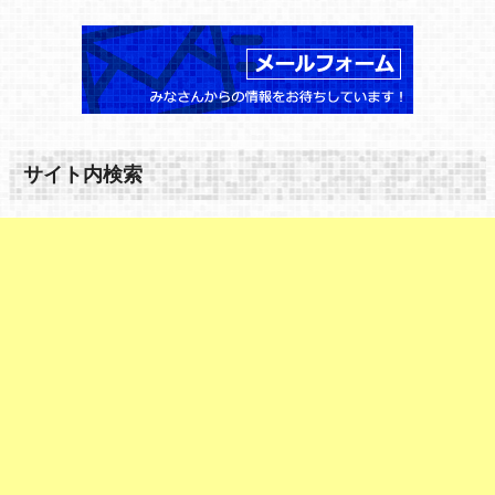
サイト内検索