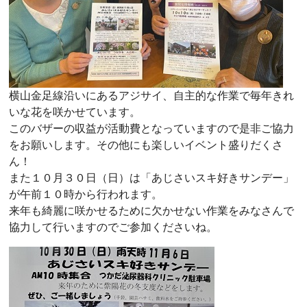
横山金足線沿いにあるアジサイ、自主的な作業で毎年きれ
いな花を咲かせています。
このバザーの収益が活動費となっていますので是非ご協力
をお願いします。その他にも楽しいイベント盛りだくさ
ん！
また１０月３０日（日）は「あじさいスキ好きサンデー」
が午前１０時から行われます。
来年も綺麗に咲かせるために欠かせない作業をみなさんで
協力して行いますのでご参加くださいね。