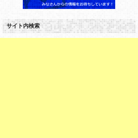
サイト内検索