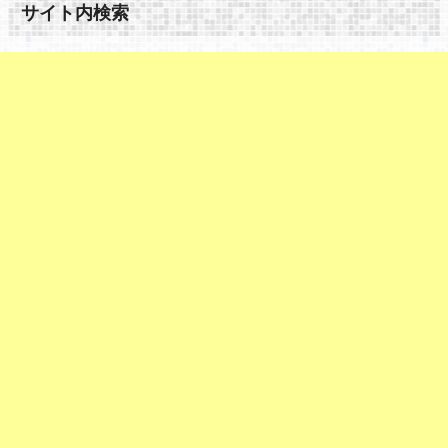
サイト内検索