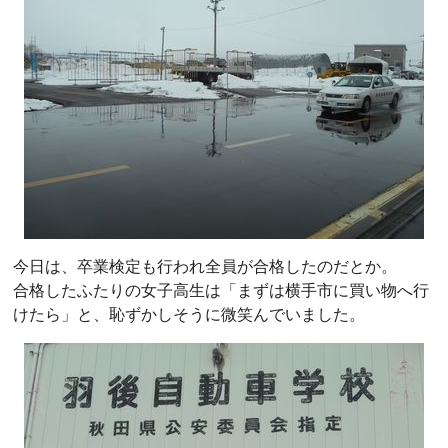
今日は、卒業検定も行われ全員が合格したのだとか。
合格したふたりの女子高生は「まずは横手市に買い物へ行
けたら」と、恥ずかしそうに微笑んでいました。