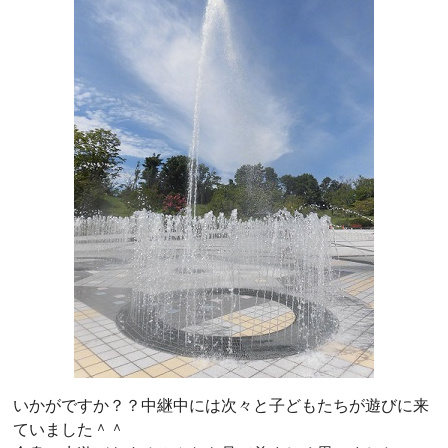
いかがですか？？中継中には次々と子どもたちが遊びに来
ていました＾＾