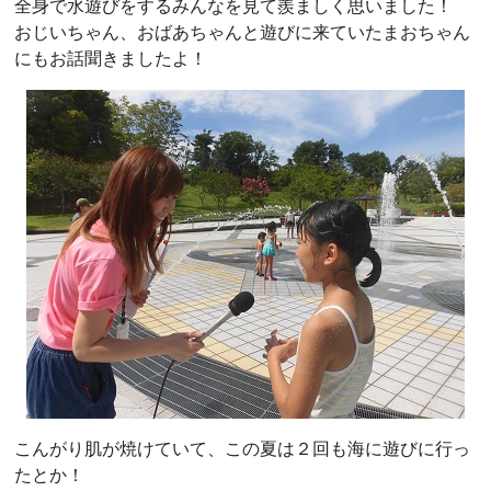
全身で水遊びをするみんなを見て羨ましく思いました！
おじいちゃん、おばあちゃんと遊びに来ていたまおちゃん
にもお話聞きましたよ！
こんがり肌が焼けていて、この夏は２回も海に遊びに行っ
たとか！