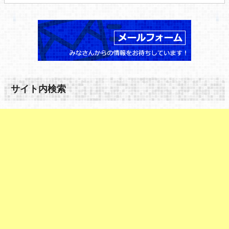
サイト内検索