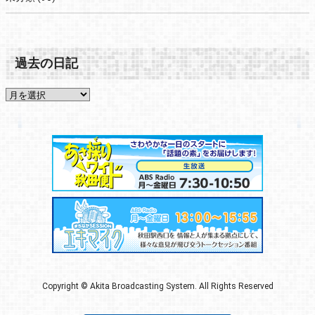
過去の日記
Copyright © Akita Broadcasting System. All Rights Reserved