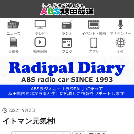
2022年9月2日
イトマン元気村!