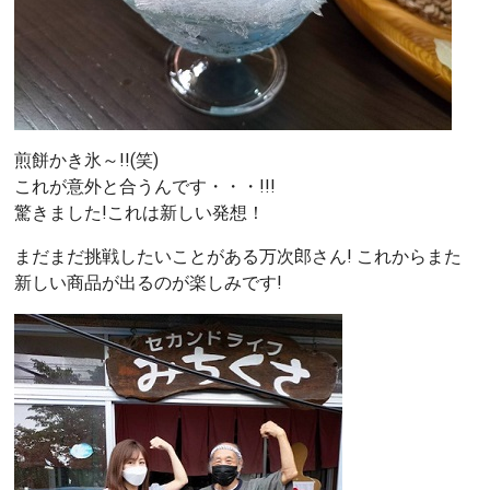
煎餅かき氷～!!(笑)
これが意外と合うんです・・・!!!
驚きました!これは新しい発想！
まだまだ挑戦したいことがある万次郎さん! これからまた
新しい商品が出るのが楽しみです!