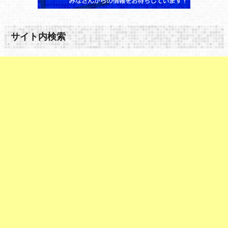
サイト内検索