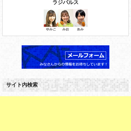
ラジパルス
サイト内検索