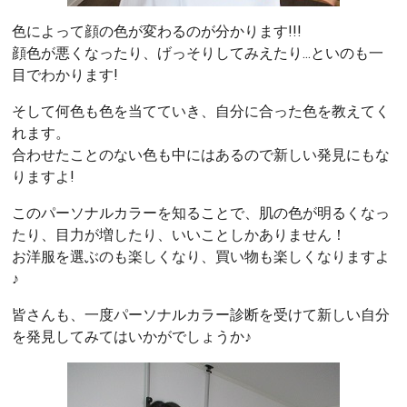
色によって顔の色が変わるのが分かります!!!
顔色が悪くなったり、げっそりしてみえたり...といのも一
目でわかります!
そして何色も色を当てていき、自分に合った色を教えてく
れます。
合わせたことのない色も中にはあるので新しい発見にもな
りますよ!
このパーソナルカラーを知ることで、肌の色が明るくなっ
たり、目力が増したり、いいことしかありません！
お洋服を選ぶのも楽しくなり、買い物も楽しくなりますよ
♪
皆さんも、一度パーソナルカラー診断を受けて新しい自分
を発見してみてはいかがでしょうか♪