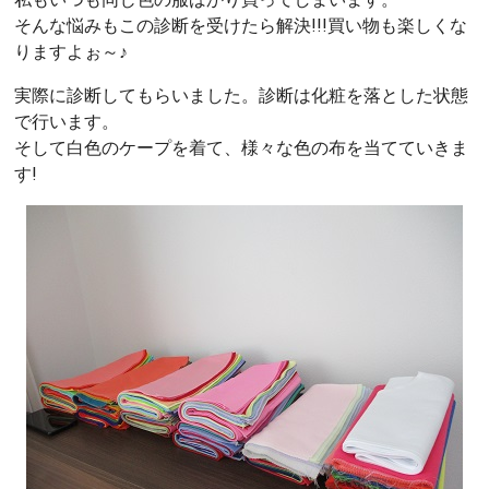
そんな悩みもこの診断を受けたら解決!!!買い物も楽しくな
りますよぉ～♪
実際に診断してもらいました。診断は化粧を落とした状態
で行います。
そして白色のケープを着て、様々な色の布を当てていきま
す!