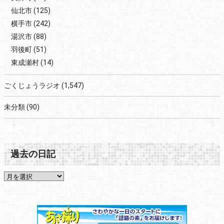
仙北市
(125)
横手市
(242)
湯沢市
(88)
羽後町
(51)
東成瀬村
(14)
ごくじょうラジオ
(1,547)
未分類
(90)
過去の日記