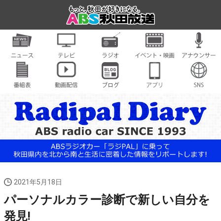
2021年5月18日
パーソナルカラー診断で新しい自分を
発見!