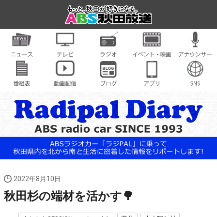
2022年8月10日
秋田杉の端材を活かす🌳