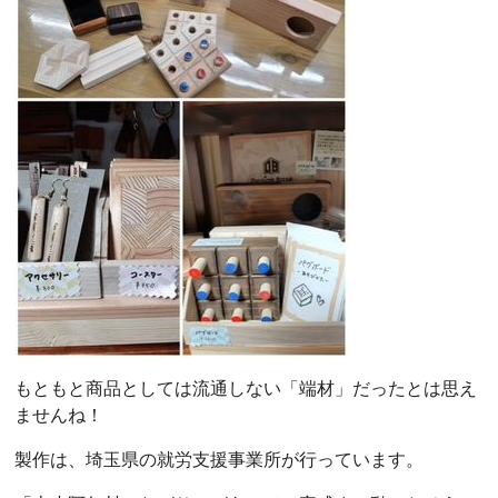
もともと商品としては流通しない「端材」だったとは思え
ませんね！
製作は、埼玉県の就労支援事業所が行っています。