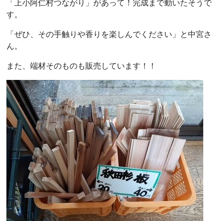
「上小阿仁村つながり」があって！完成まで動いたそうで
す。
「ぜひ、その手触りや香りを楽しんでください」と中宮さ
ん。
また、端材そのものも販売しています！！