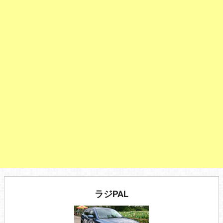
ラジPAL