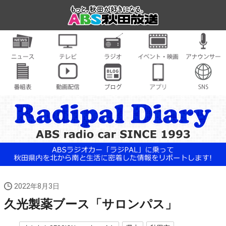
2022年8月3日
久光製薬ブース「サロンパス」