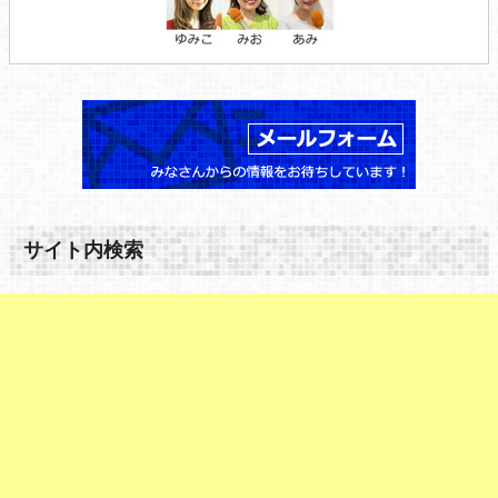
サイト内検索