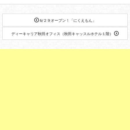
6/２９オープン！「にくえもん」
ディーキャリア秋田オフィス（秋田キャッスルホテル１階）