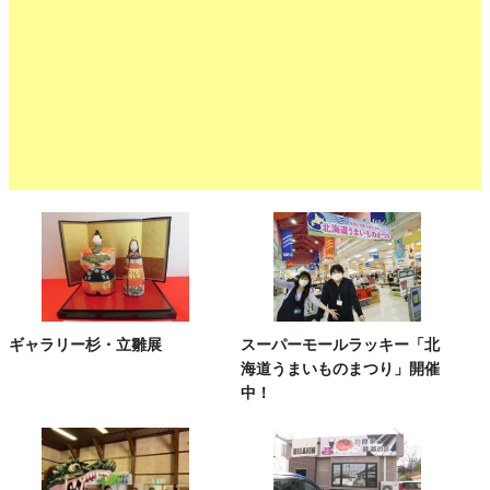
ギャラリー杉・立雛展
スーパーモールラッキー「北
海道うまいものまつり」開催
中！