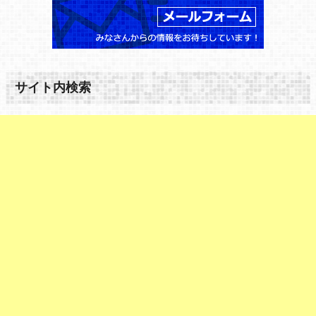
サイト内検索