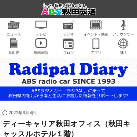
2022年8月4日
ディーキャリア秋田オフィス（秋田キ
ャッスルホテル１階）