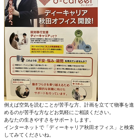
例えば空気を読むことが苦手な方、計画を立てて物事を進
めるのが苦手な方などお気軽にご相談ください。
あなたの生きやすさをサポートします。
インターネットで「ディーキャリア秋田オフィス」と検索
してみてくださいね。