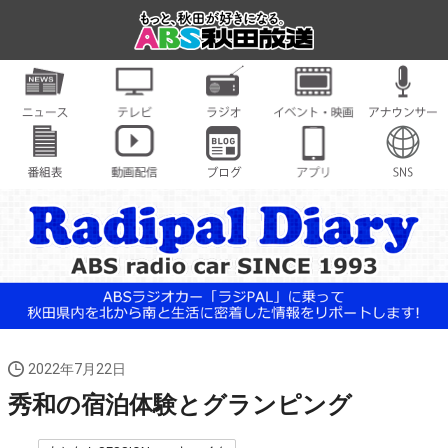
2022年7月22日
秀和の宿泊体験とグランピング