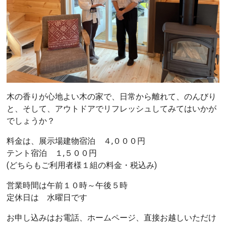
木の香りが心地よい木の家で、日常から離れて、のんびり
と、そして、アウトドアでリフレッシュしてみてはいかが
でしょうか？
料金は、展示場建物宿泊 ４,０００円
テント宿泊 １,５００円
(どちらもご利用者様１組の料金・税込み)
営業時間は午前１０時～午後５時
定休日は 水曜日です
お申し込みはお電話、ホームページ、直接お越しいただけ