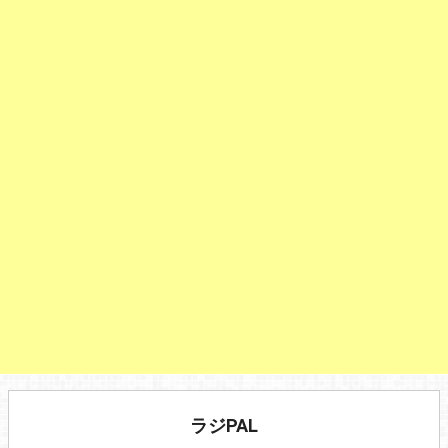
ラジPAL