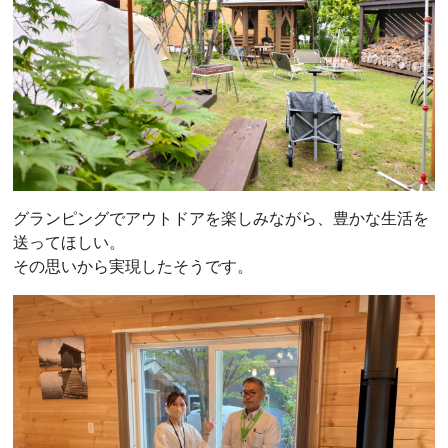
グランピングでアウトドアを楽しみながら、豊かな生活を
送ってほしい。
その思いから実現したそうです。