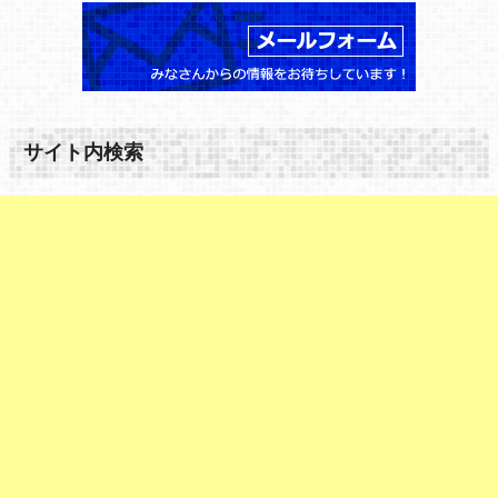
サイト内検索