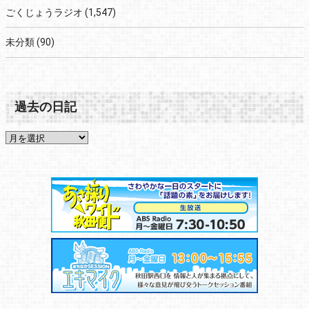
ごくじょうラジオ
(1,547)
未分類
(90)
過去の日記