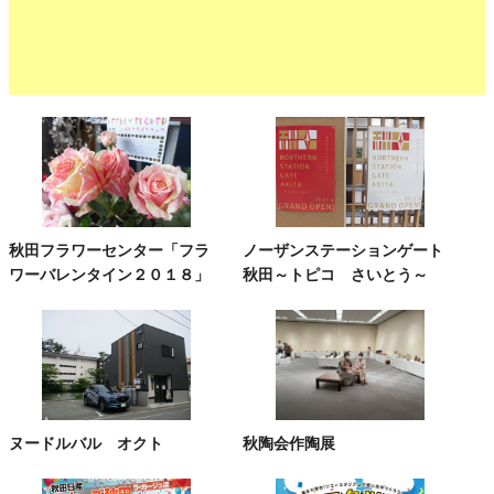
秋田フラワーセンター「フラ
ノーザンステーションゲート
ワーバレンタイン２０１８」
秋田～トピコ さいとう～
ヌードルバル オクト
秋陶会作陶展