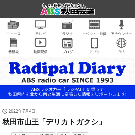
2022年7月4日
秋田市山王「デリカトガクシ」