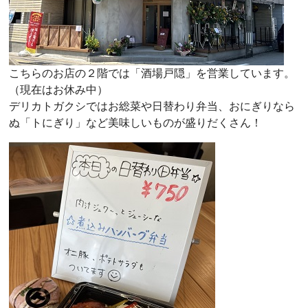
こちらのお店の２階では「酒場戸隠」を営業しています。
（現在はお休み中）
デリカトガクシではお総菜や日替わり弁当、おにぎりなら
ぬ「トにぎり」など美味しいものが盛りだくさん！