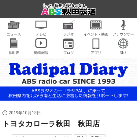
2019年10月18日
トヨタカローラ秋田 秋田店