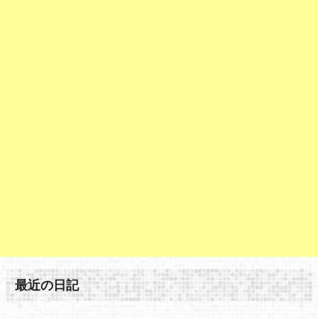
最近の日記