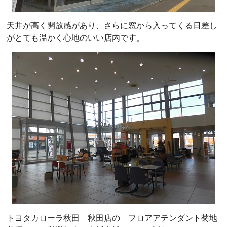
天井が高く開放感があり、さらに窓から入ってくる日差し
がとても温かく心地のいい店内です。
トヨタカローラ秋田 秋田店の フロアアテンダント菊地