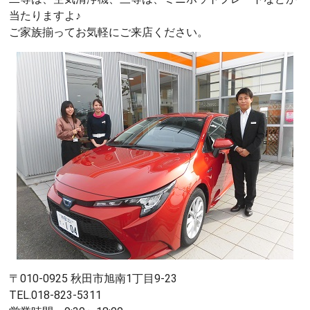
当たりますよ♪
ご家族揃ってお気軽にご来店ください。
〒010-0925 秋田市旭南1丁目9-23
TEL.018-823-5311