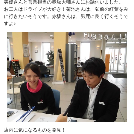
美優さんと営業担当の赤坂大輔さんにお話伺いました。
お二人はドライブが大好き！菊池さんは、弘前の紅葉をみ
に行きたいそうです。赤坂さんは、男鹿に良く行くそうで
すよ♪
店内に気になるものを発見！