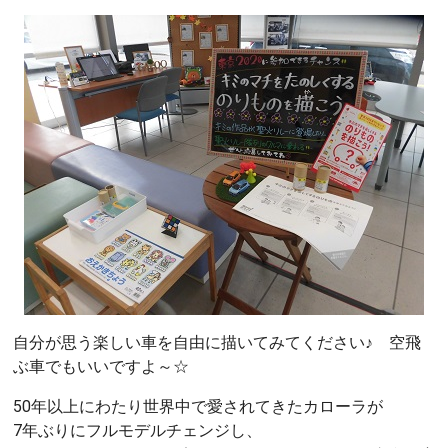
自分が思う楽しい車を自由に描いてみてください♪ 空飛
ぶ車でもいいですよ～☆
50年以上にわたり世界中で愛されてきたカローラが
7年ぶりにフルモデルチェンジし、