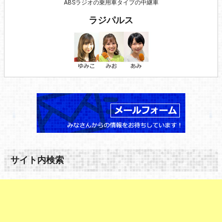
ABSラジオの乗用車タイプの中継車
ラジパルス
サイト内検索