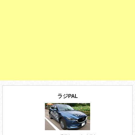
ラジPAL