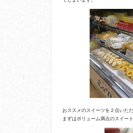
おススメのスイーツを２点いた
まずはボリューム満点のスイー