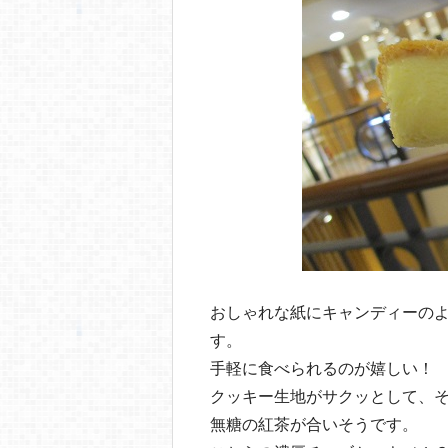
おしゃれな紙にキャンディーの
す。
手軽に食べられるのが嬉しい！
クッキー生地がサクッとして、
無糖の紅茶が合いそうです。