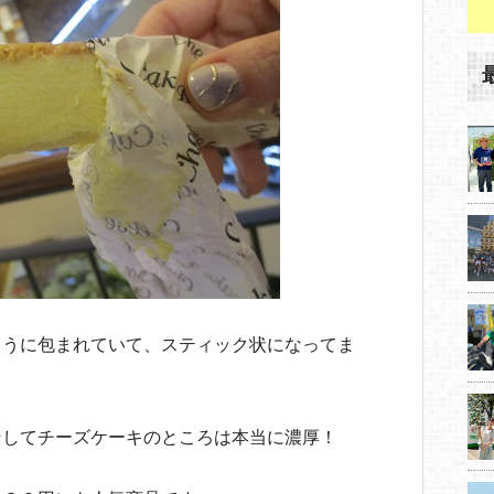
ように包まれていて、スティック状になってま
そしてチーズケーキのところは本当に濃厚！