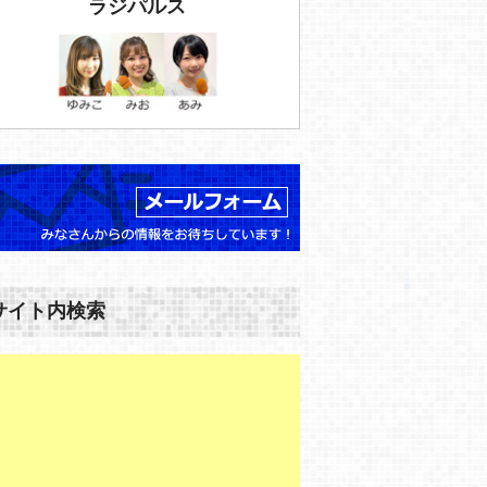
ラジパルス
サイト内検索