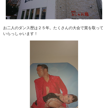
お二人のダンス歴は２５年。たくさんの大会で賞を取って
いらっしゃいます！