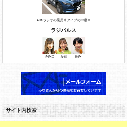
ABSラジオの乗用車タイプの中継車
ラジパルス
サイト内検索