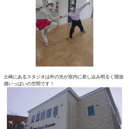
土崎にあるスタジオは外の光が室内に差し込み明るく開放
感いっぱいの空間です！