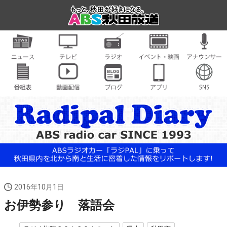
2016年10月1日
お伊勢参り 落語会