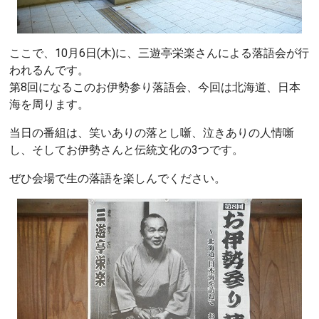
ここで、10月6日(木)に、三遊亭栄楽さんによる落語会が行
われるんです。
第8回になるこのお伊勢参り落語会、今回は北海道、日本
海を周ります。
当日の番組は、笑いありの落とし噺、泣きありの人情噺
し、そしてお伊勢さんと伝統文化の3つです。
ぜひ会場で生の落語を楽しんでください。