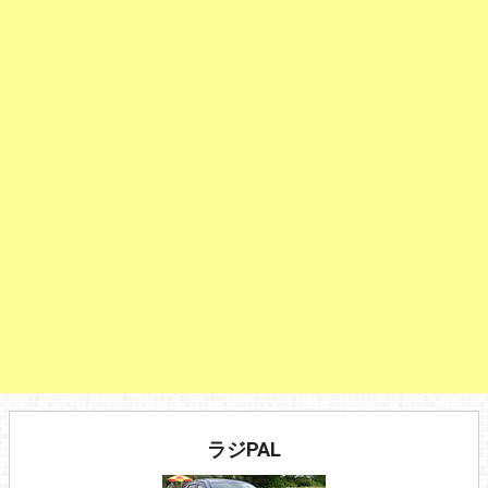
ラジPAL