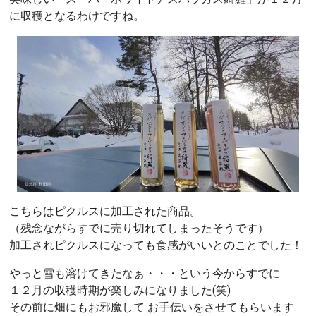
に収穫となるわけですね。
こちらはピクルスに加工された商品。
（残念ながらすでに売り切れてしまったそうです）
加工されピクルスになっても食感がいいとのことでした！
やっと雪も溶けてきたなぁ・・・という今からすでに
１２月の収穫時期が楽しみになりました(笑)
その前に畑にもお邪魔して お手伝いをさせてもらいます