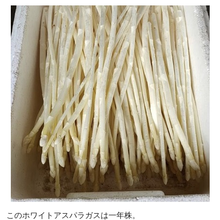
このホワイトアスパラガスは一年株。