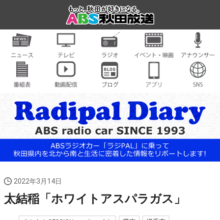
2022年3月14日
太結稲「ホワイトアスパラガス」