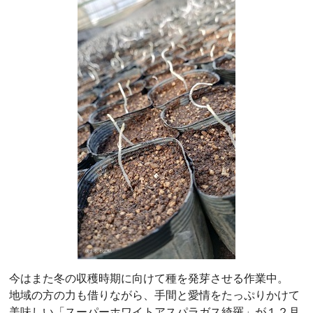
今はまた冬の収穫時期に向けて種を発芽させる作業中。
地域の方の力も借りながら、手間と愛情をたっぷりかけて
美味しい「スーパーホワイトアスパラガス綺羅」が１２月