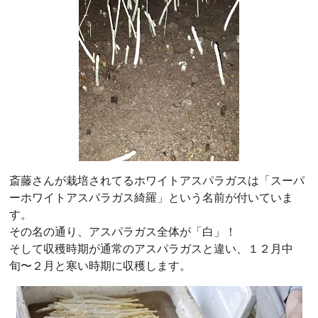
斎藤さんが栽培されてるホワイトアスパラガスは「スーパ
ーホワイトアスパラガス綺羅」という名前が付いていま
す。
その名の通り、アスパラガス全体が「白」！
そして収穫時期が通常のアスパラガスと違い、１２月中
旬〜２月と寒い時期に収穫します。