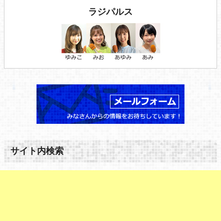
ラジパルス
サイト内検索