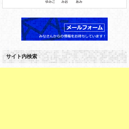
サイト内検索