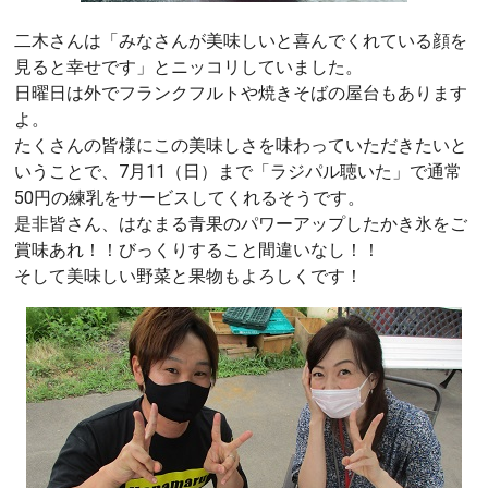
二木さんは「みなさんが美味しいと喜んでくれている顔を
見ると幸せです」とニッコリしていました。
日曜日は外でフランクフルトや焼きそばの屋台もあります
よ。
たくさんの皆様にこの美味しさを味わっていただきたいと
いうことで、7月11（日）まで「ラジパル聴いた」で通常
50円の練乳をサービスしてくれるそうです。
是非皆さん、はなまる青果のパワーアップしたかき氷をご
賞味あれ！！びっくりすること間違いなし！！
そして美味しい野菜と果物もよろしくです！