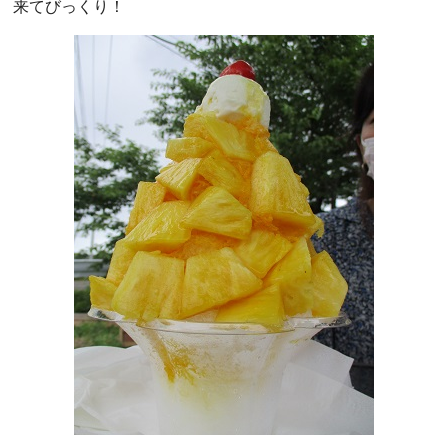
来てびっくり！