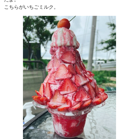
こちらがいちごミルク。