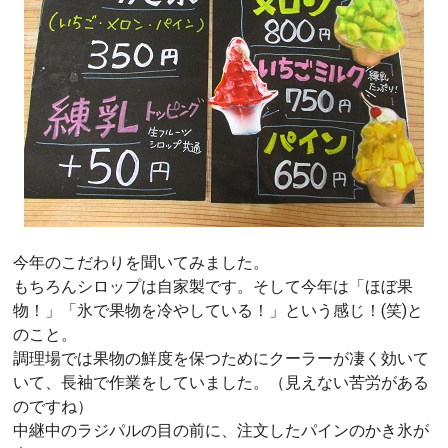
今年のこだわりを聞いてみました。
もちろんシロップは自家製です。そして今年は「ほぼ果
物！」「氷で果物を冷やしている！」という感じ！(笑)と
のこと。
調理場では果物の鮮度を保つためにクーラーが凄く効いて
いて、長袖で作業をしていました。（見えない苦労がある
のですね）
中継中のラジパルの目の前に、注文したパインのかき氷が