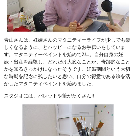
青山さんは、妊婦さんのマタニティーライフが少しでも楽
しくなるように、とハッピーになるお手伝いをしていま
す。マタニティーペイントを始めて2年。自分自身の妊
娠・出産を経験し、どれだけ大変なことか、奇跡的なこと
かを知るきっかけになったそうです。妊娠期間という大切
な時期を記念に残したいと思い、自分の得意である絵を活
かしたマタニティペイントを始めました。
スタジオには、パレットや筆がたくさん!!