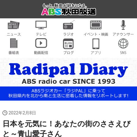
2022年2月8日
日本を元気に！あなたの街のささえび
と～青山愛子さん