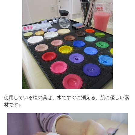
使用している絵の具は、水ですぐに消える、肌に優しい素
材です♪