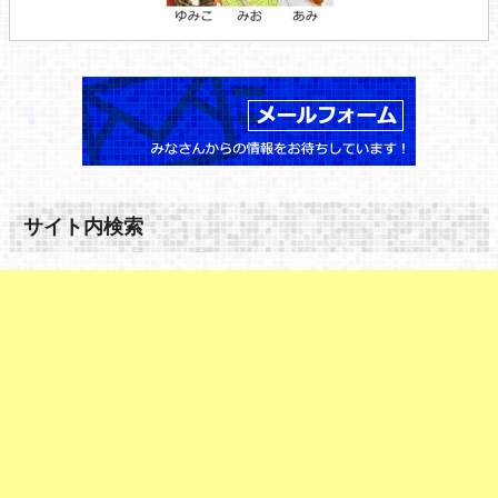
サイト内検索