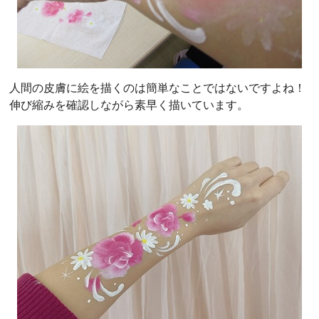
人間の皮膚に絵を描くのは簡単なことではないですよね！
伸び縮みを確認しながら素早く描いています。