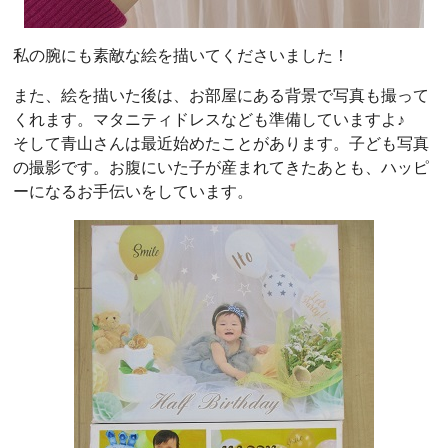
私の腕にも素敵な絵を描いてくださいました！
また、絵を描いた後は、お部屋にある背景で写真も撮って
くれます。マタニティドレスなども準備していますよ♪
そして青山さんは最近始めたことがあります。子ども写真
の撮影です。お腹にいた子が産まれてきたあとも、ハッピ
ーになるお手伝いをしています。