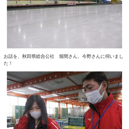
お話を、秋田県総合公社 堀間さん、今野さんに伺いまし
た！