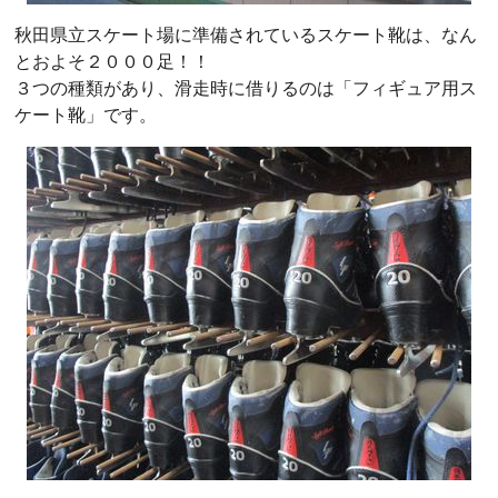
秋田県立スケート場に準備されているスケート靴は、なん
とおよそ２０００足！！
３つの種類があり、滑走時に借りるのは「フィギュア用ス
ケート靴」です。