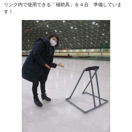
リンク内で使用できる「補助具」を４台 準備していま
す！