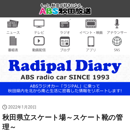
2022年1月20日
秋田県立スケート場～スケート靴の管
理～