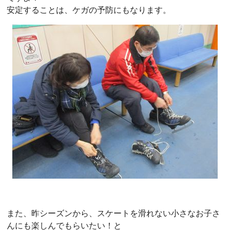
安定することは、ケガの予防にもなります。
また、昨シーズンから、スケートを滑れない小さなお子さ
んにも楽しんでもらいたい！と