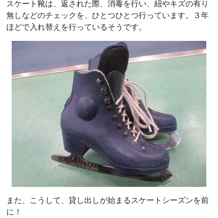
スケート靴は、返された際、消毒を行い、紐やキズの有り
無しなどのチェックを、ひとつひとつ行っています。３年
ほどで入れ替えを行っているそうです。
また、こうして、貸し出しが始まるスケートシーズンを前
に！