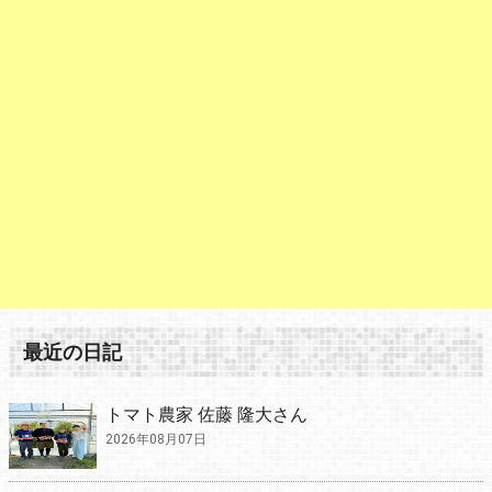
最近の日記
トマト農家 佐藤 隆大さん
2026年08月07日