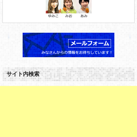
サイト内検索