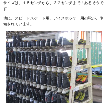
サイズは、１５センチから、３２センチまで！あるそうで
す！
他に、スピードスケート用、アイスホッケー用の靴が、準
備されています。