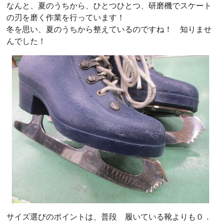
なんと、夏のうちから、ひとつひとつ、研磨機でスケート
の刃を磨く作業を行っています！
冬を思い、夏のうちから整えているのですね！ 知りませ
んでした！
サイズ選びのポイントは、普段 履いている靴よりも０．