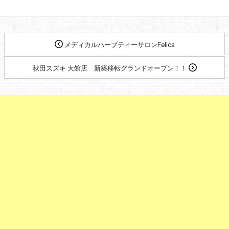
メディカルハーブティーサロンFelica
秋田スズキ 大館店 新築移転グランドオープン！！