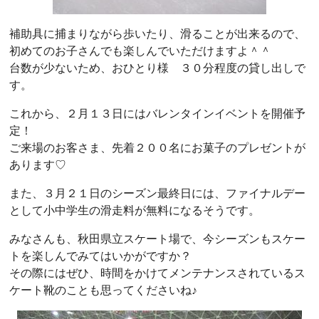
補助具に捕まりながら歩いたり、滑ることが出来るので、
初めてのお子さんでも楽しんでいただけますよ＾＾
台数が少ないため、おひとり様 ３０分程度の貸し出しで
す。
これから、２月１３日にはバレンタインイベントを開催予
定！
ご来場のお客さま、先着２００名にお菓子のプレゼントが
あります♡
また、３月２１日のシーズン最終日には、ファイナルデー
として小中学生の滑走料が無料になるそうです。
みなさんも、秋田県立スケート場で、今シーズンもスケー
トを楽しんでみてはいかがですか？
その際にはぜひ、時間をかけてメンテナンスされているス
ケート靴のことも思ってくださいね♪