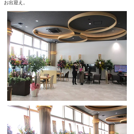
お出迎え。