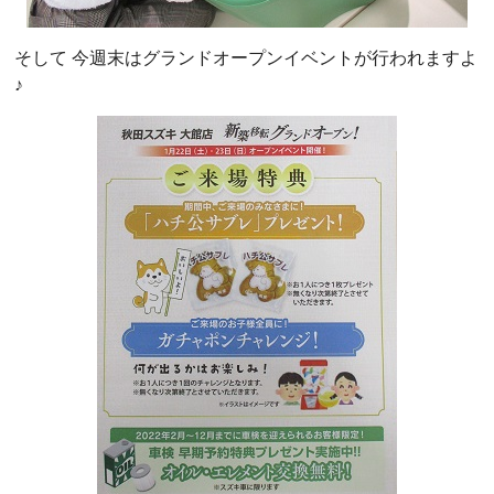
そして 今週末はグランドオープンイベントが行われますよ
♪