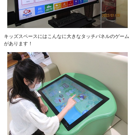
キッズスペースにはこんなに大きなタッチパネルのゲーム
があります！