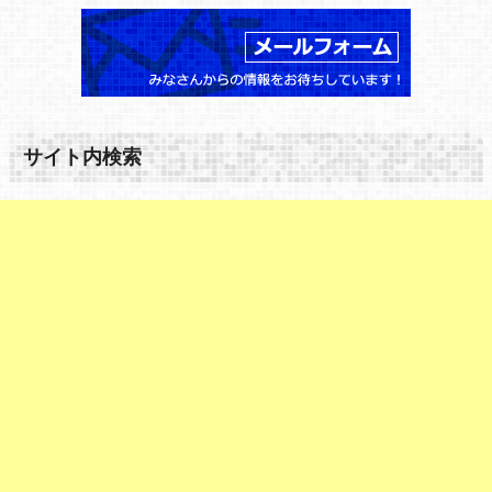
サイト内検索