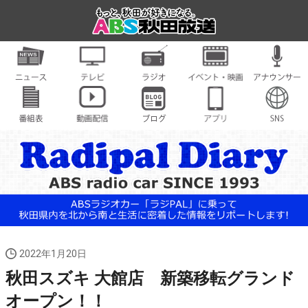
2022年1月20日
秋田スズキ 大館店 新築移転グランド
オープン！！