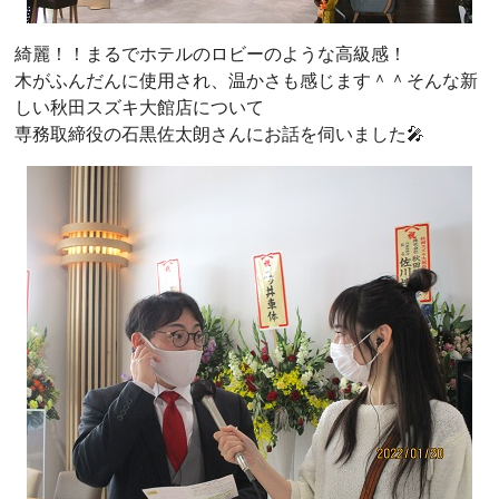
綺麗！！まるでホテルのロビーのような高級感！
木がふんだんに使用され、温かさも感じます＾＾そんな新
しい秋田スズキ大館店について
専務取締役の石黒佐太朗さんにお話を伺いました🎤