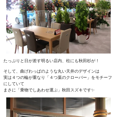
たっぷりと日が差す明るい店内、柱にも秋田杉が！
そして、曲げわっぱのような丸い天井のデザインは
実は４つの輪が重なり「４つ葉のクローバー」をモチーフ
にしていて
まさに「乗物でしあわせ運ぶ」秋田スズキです✨