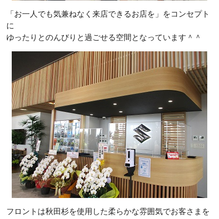
「お一人でも気兼ねなく来店できるお店を」をコンセプト
に
ゆったりとのんびりと過ごせる空間となっています＾＾
フロントは秋田杉を使用した柔らかな雰囲気でお客さまを