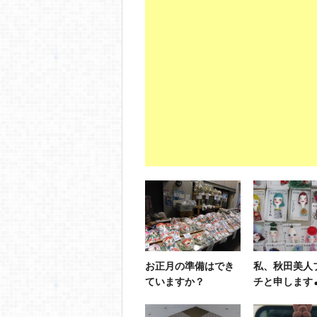
お正月の準備はでき
私、秋田美人
ていますか？
チと申します