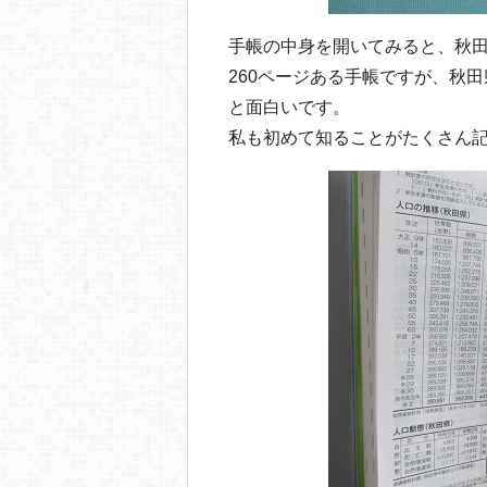
手帳の中身を開いてみると、秋田
260ページある手帳ですが、秋
と面白いです。
私も初めて知ることがたくさん