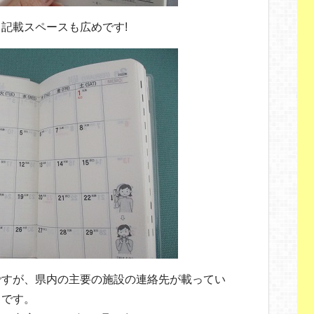
記載スペースも広めです!
ですが、県内の主要の施設の連絡先が載ってい
うです。