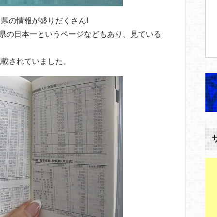
県の情報が盛りだくさん!
田県の日本一というページなどもあり、見ている
記載されていました。