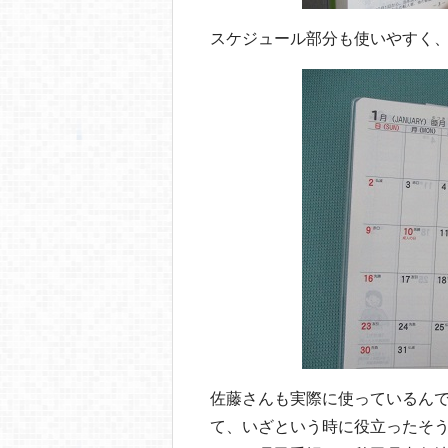
スケジュール部分も使いやすく、
佐藤さんも実際に使っているん
て、いざという時に役立ったそ