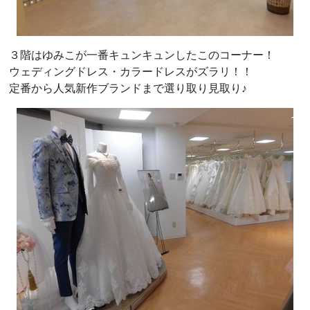
３階はゆみこが一番キュンキュンしたこのコーナー！
ウェディングドレス・カラードレスがズラリ！！
定番から人気新作ブランドまで選り取り見取り♪