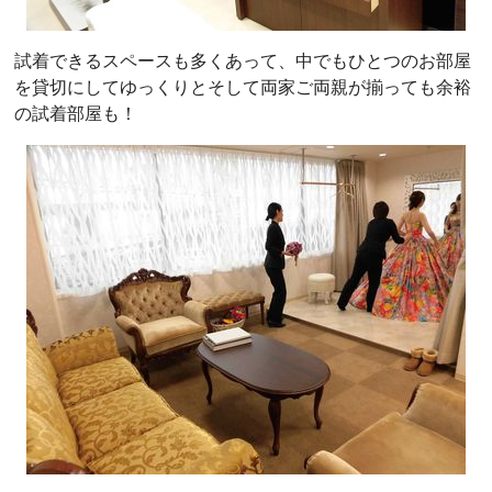
試着できるスペースも多くあって、中でもひとつのお部屋
を貸切にしてゆっくりとそして両家ご両親が揃っても余裕
の試着部屋も！