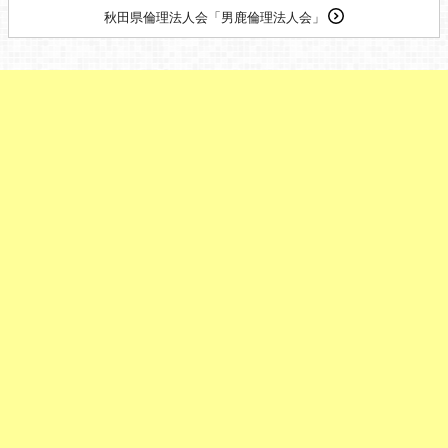
秋田県倫理法人会「男鹿倫理法人会」