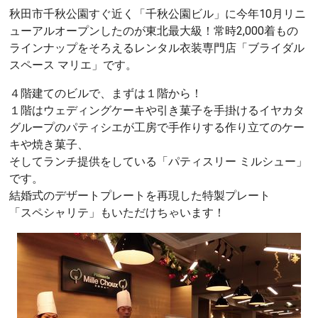
秋田市千秋公園すぐ近く「千秋公園ビル」に今年10月リニ
ューアルオープンしたのが東北最大級！常時2,000着もの
ラインナップをそろえるレンタル衣装専門店「ブライダル
スペース マリエ」です。
４階建てのビルで、まずは１階から！
１階はウェディングケーキや引き菓子を手掛けるイヤカタ
グループのパティシエが工房で手作りする作り立てのケー
キや焼き菓子、
そしてランチ提供をしている「パティスリー ミルシュー」
です。
結婚式のデザートプレートを再現した特製プレート
「スペシャリテ」もいただけちゃいます！