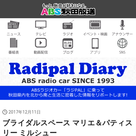
2017年12月11日
ブライダルスペース マリエ＆パティス
リー ミルシュー