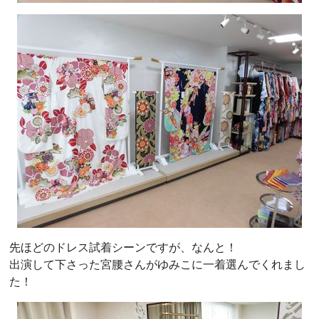
先ほどのドレス試着シーンですが、なんと！
出演して下さった宮腰さんがゆみこに一着選んでくれまし
た！