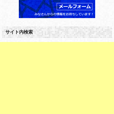
サイト内検索