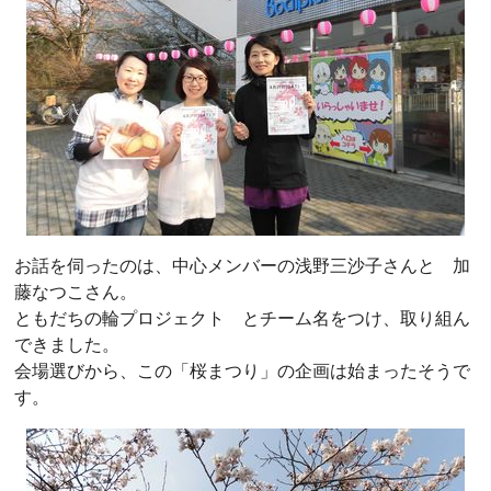
お話を伺ったのは、中心メンバーの浅野三沙子さんと 加
藤なつこさん。
ともだちの輪プロジェクト とチーム名をつけ、取り組ん
できました。
会場選びから、この「桜まつり」の企画は始まったそうで
す。