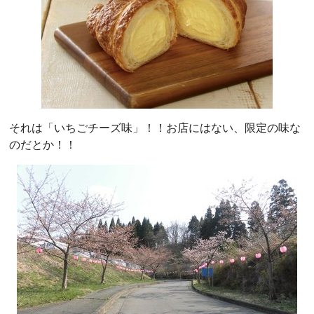
それは「いちごチーズ味」！！お店にはない、限定の味な
のだとか！！