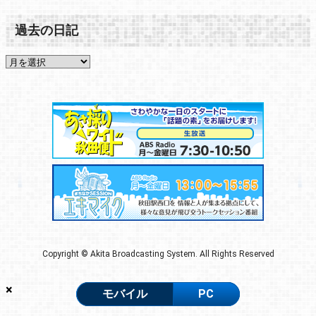
過去の日記
Copyright © Akita Broadcasting System. All Rights Reserved
×
モバイル
PC