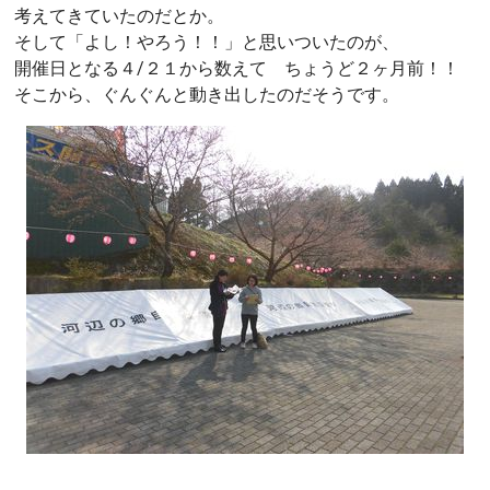
考えてきていたのだとか。
そして「よし！やろう！！」と思いついたのが、
開催日となる４/２１から数えて ちょうど２ヶ月前！！
そこから、ぐんぐんと動き出したのだそうです。