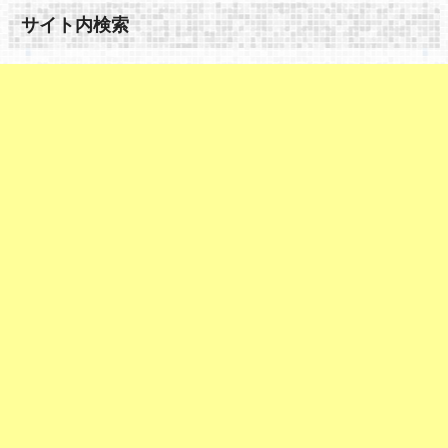
サイト内検索