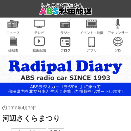
2018年4月20日
河辺さくらまつり