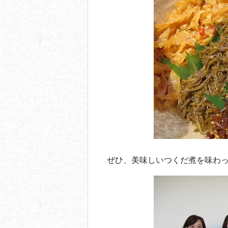
ぜひ、美味しいつくだ煮を味わ