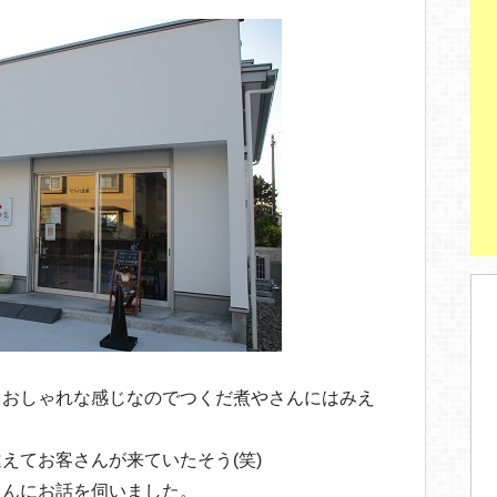
。おしゃれな感じなのでつくだ煮やさんにはみえ
えてお客さんが来ていたそう(笑)
さんにお話を伺いました。