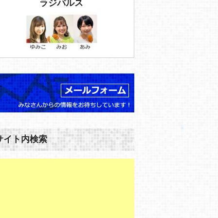
ラジパルス
サイト内検索