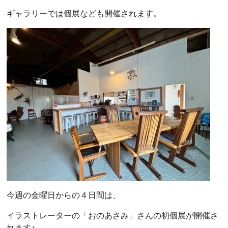
ギャラリーでは個展なども開催されます。
今週の金曜日からの４日間は、
イラストレーターの「おのあさみ」さんの初個展が開催さ
れます♪