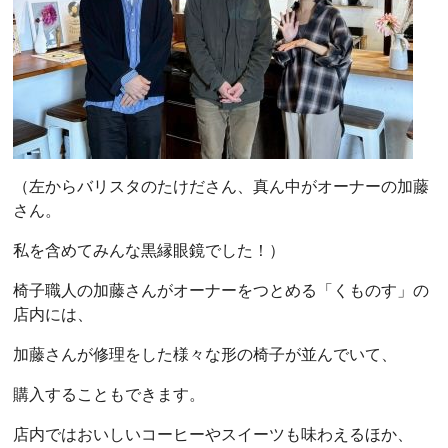
（左からバリスタのたけださん、真ん中がオーナーの加藤
さん。
私を含めてみんな黒縁眼鏡でした！）
椅子職人の加藤さんがオーナーをつとめる「くものす」の
店内には、
加藤さんが修理をした様々な形の椅子が並んでいて、
購入することもできます。
店内ではおいしいコーヒーやスイーツも味わえるほか、