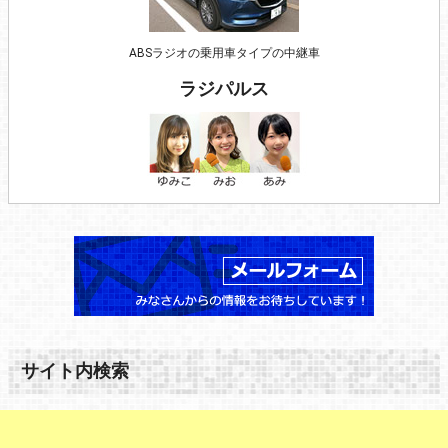
ABSラジオの乗用車タイプの中継車
ラジパルス
サイト内検索