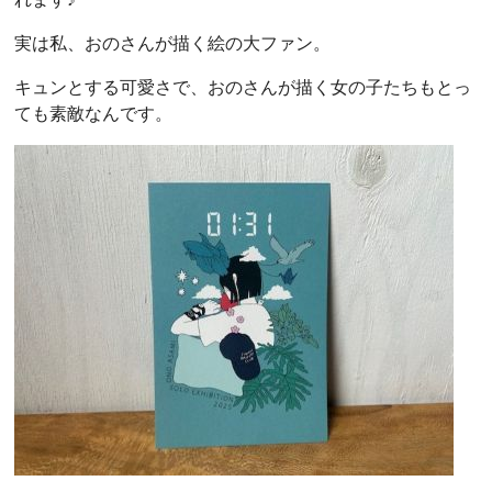
実は私、おのさんが描く絵の大ファン。
キュンとする可愛さで、おのさんが描く女の子たちもとっ
ても素敵なんです。