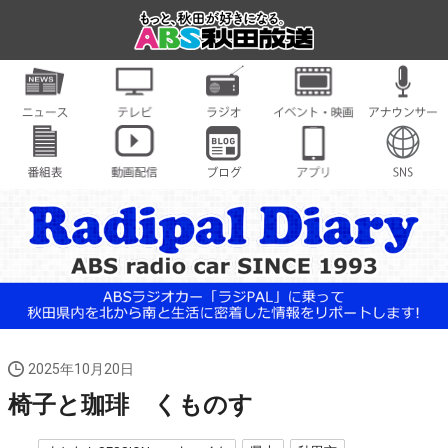
2025年10月20日
椅子と珈琲 くものす