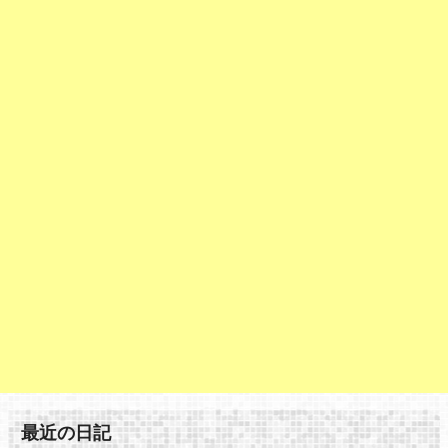
最近の日記