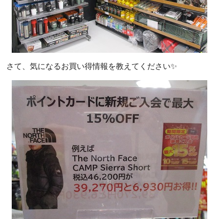
さて、気になるお買い得情報を教えてください✨