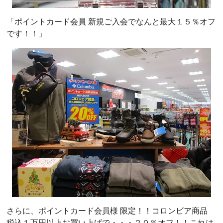
「ポイントカード会員 新規ご入会でなんと最大１５％オフ
です！！」
さらに、ポイントカード会員様 限定！！コロンビア商品
税込１万円以上お買い上げで・・・２０％オフ！！これは