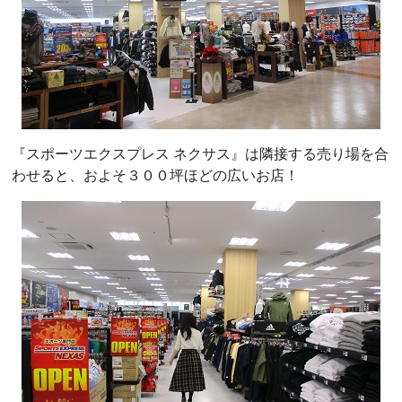
『スポーツエクスプレス ネクサス』は隣接する売り場を合
わせると、およそ３００坪ほどの広いお店！