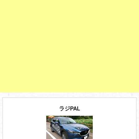
ラジPAL