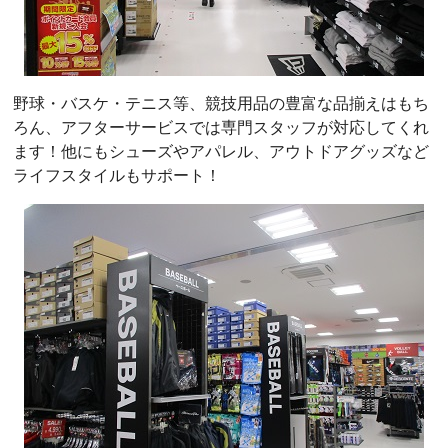
野球・バスケ・テニス等、競技用品の豊富な品揃えはもち
ろん、アフターサービスでは専門スタッフが対応してくれ
ます！他にもシューズやアパレル、アウトドアグッズなど
ライフスタイルもサポート！