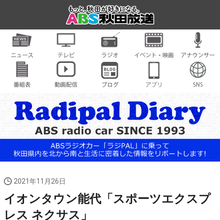
2021年11月26日
イオンタウン能代「スポーツエクスプ
レス ネクサス」