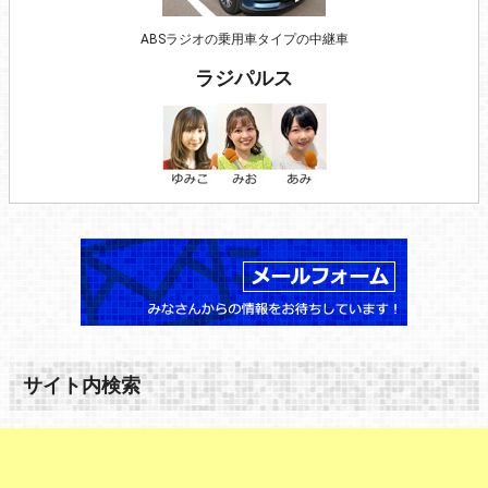
ABSラジオの乗用車タイプの中継車
ラジパルス
サイト内検索