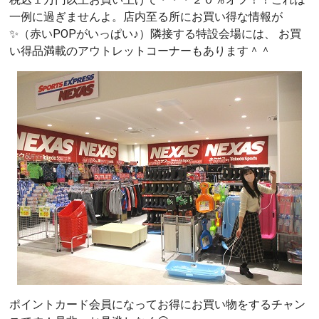
一例に過ぎませんよ。店内至る所にお買い得な情報が
✨（赤いPOPがいっぱい♪）隣接する特設会場には、 お買
い得品満載のアウトレットコーナーもあります＾＾
ポイントカード会員になってお得にお買い物をするチャン