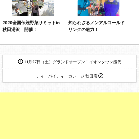
2020全国伝統野菜サミットin
知られざるノンアルコールド
秋田湯沢 開催！
リンクの魅力！
11月27日（土）グランドオープン！イオンタウン能代
ティーバイティーガレージ 秋田店