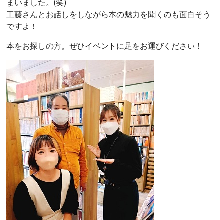
まいました。(笑)
工藤さんとお話しをしながら本の魅力を聞くのも面白そう
ですよ！
本をお探しの方。ぜひイベントに足をお運びください！