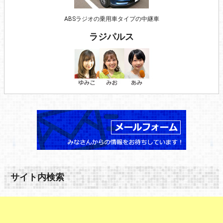
ABSラジオの乗用車タイプの中継車
ラジパルス
サイト内検索