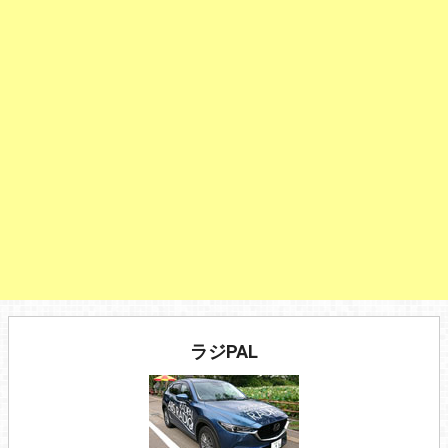
ラジPAL