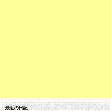
最近の日記