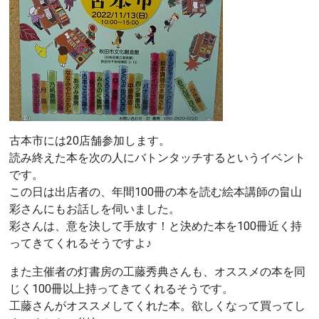
古本市には20店舗参加します。
読み終えた本を次の人にバトンタッチするというイベント
です。
この日は出店者の、年間100冊の本を読む絵本講師の畠山
彩さんにもお話しを伺いました。
彩さんは、意を決して手放す！と決めた本を100冊近く持
ってきてくれるそうですよ♪
また主催者の灯書房の工藤秀典さんも、オススメの本を同
じく100冊以上持ってきてくれるそうです。
工藤さんがオススメしてくれた本。欲しくなって買ってし