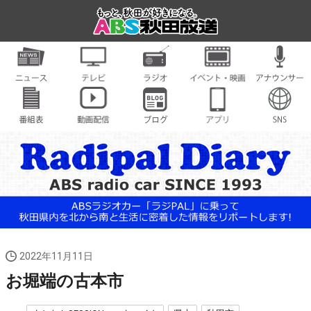
2022年11月11日
お堀端の古本市