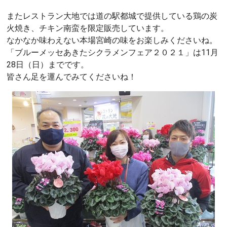
またレストラン大地では道の駅都城で提供している鶏の炭
火焼き、チキン南蛮を限定販売しています。
なかなか味わえない本場宮崎の味をお楽しみくださいね。
「ブルーメッセあきたシクラメンフェア２０２１」は11月
28日（日）までです。
皆さん足を運んでみてくださいね！