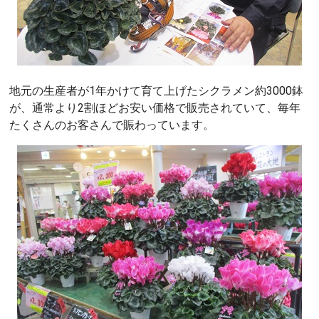
地元の生産者が1年かけて育て上げたシクラメン約3000鉢
が、通常より2割ほどお安い価格で販売されていて、毎年
たくさんのお客さんで賑わっています。