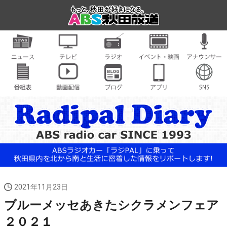
2021年11月23日
ブルーメッセあきたシクラメンフェア
２０２１