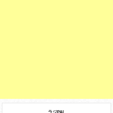
ラジPAL