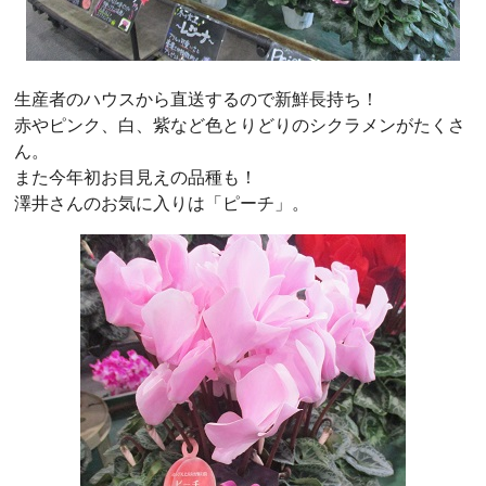
生産者のハウスから直送するので新鮮長持ち！
赤やピンク、白、紫など色とりどりのシクラメンがたくさ
ん。
また今年初お目見えの品種も！
澤井さんのお気に入りは「ピーチ」。