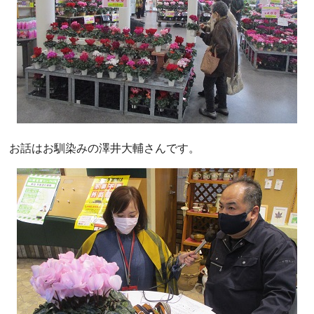
お話はお馴染みの澤井大輔さんです。