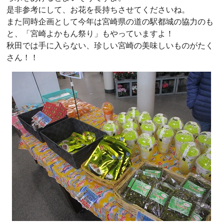
是非参考にして、お花を長持ちさせてくださいね。
また同時企画として今年は宮崎県の道の駅都城の協力のも
と、「宮崎よかもん祭り」もやっていますよ！
秋田では手に入らない、珍しい宮崎の美味しいものがたく
さん！！