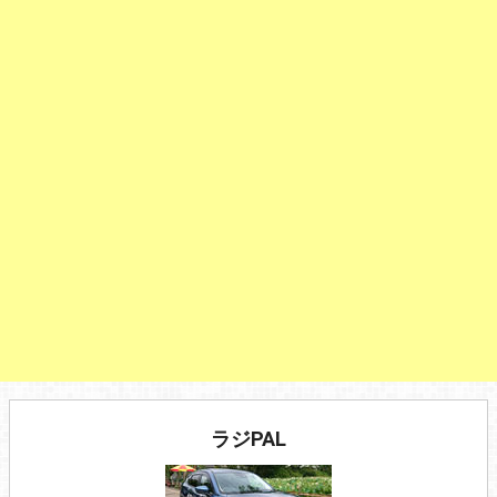
ラジPAL