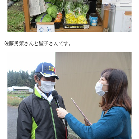
佐藤勇策さんと聖子さんです。