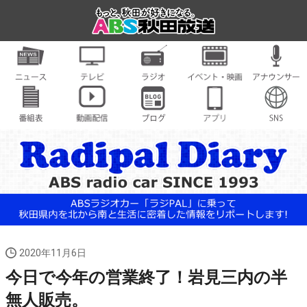
2020年11月6日
今日で今年の営業終了！岩見三内の半
無人販売。