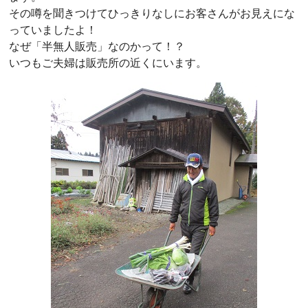
その噂を聞きつけてひっきりなしにお客さんがお見えにな
っていましたよ！
なぜ「半無人販売」なのかって！？
いつもご夫婦は販売所の近くにいます。