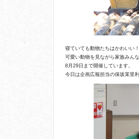
寝ていても動物たちはかわいい
可愛い動物を見ながら家族みん
8月29日まで開催しています。
今日は企画広報担当の保坂茉里