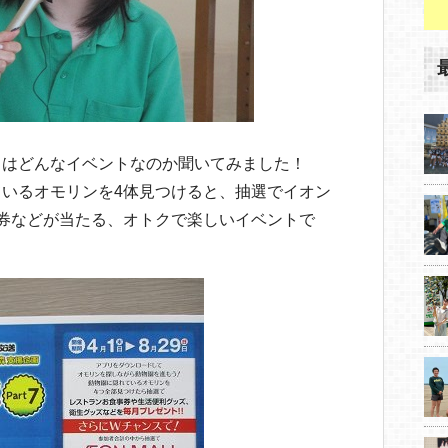
とはどんなイベントなのか聞いてみました！
いるオモリンを4体見つけると、抽選でイオン
券などが当たる、オトクで楽しいイベントで