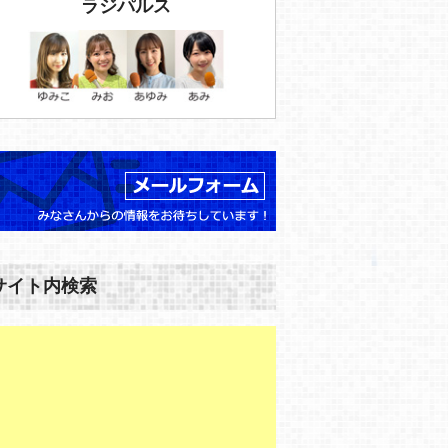
ラジパルス
サイト内検索