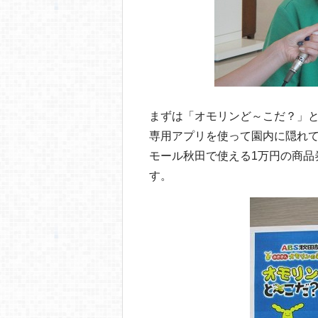
まずは「オモリンど～こだ？」
専用アプリを使って園内に隠れて
モール秋田で使える1万円の商品
す。