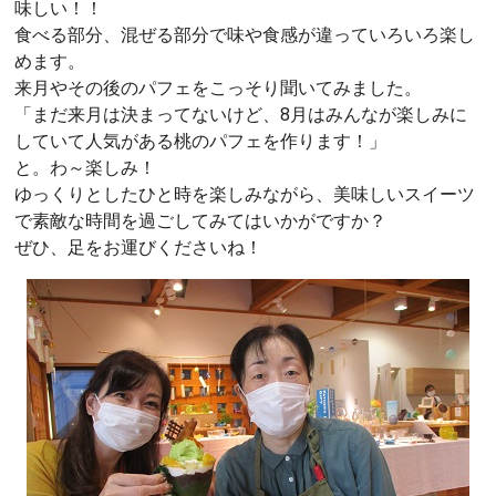
味しい！！
食べる部分、混ぜる部分で味や食感が違っていろいろ楽し
めます。
来月やその後のパフェをこっそり聞いてみました。
「まだ来月は決まってないけど、8月はみんなが楽しみに
していて人気がある桃のパフェを作ります！」
と。わ～楽しみ！
ゆっくりとしたひと時を楽しみながら、美味しいスイーツ
で素敵な時間を過ごしてみてはいかがですか？
ぜひ、足をお運びくださいね！