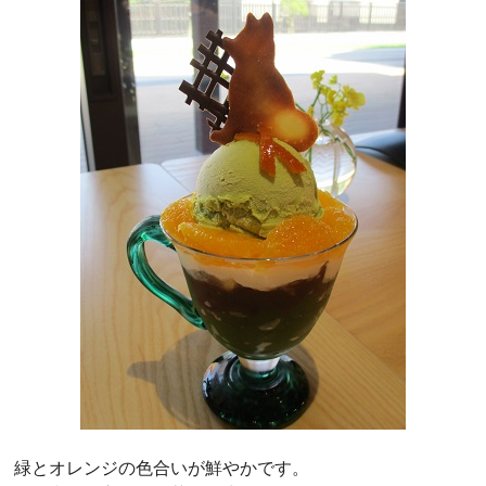
緑とオレンジの色合いが鮮やかです。