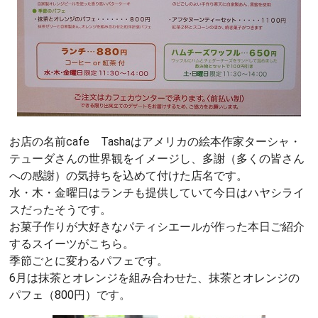
お店の名前cafe Tashaはアメリカの絵本作家ターシャ・
テューダさんの世界観をイメージし、多謝（多くの皆さん
への感謝）の気持ちを込めて付けた店名です。
水・木・金曜日はランチも提供していて今日はハヤシライ
スだったそうです。
お菓子作りが大好きなパティシエールが作った本日ご紹介
するスイーツがこちら。
季節ごとに変わるパフェです。
6月は抹茶とオレンジを組み合わせた、抹茶とオレンジの
パフェ（800円）です。