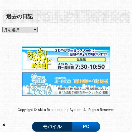
過去の日記
Copyright © Akita Broadcasting System. All Rights Reserved
×
モバイル
PC