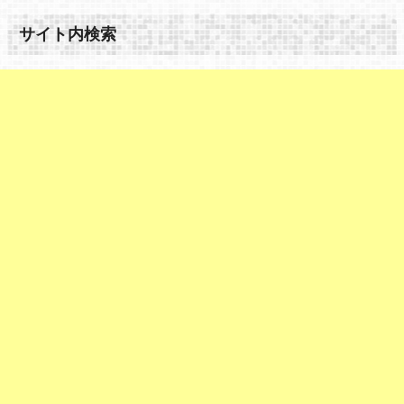
サイト内検索