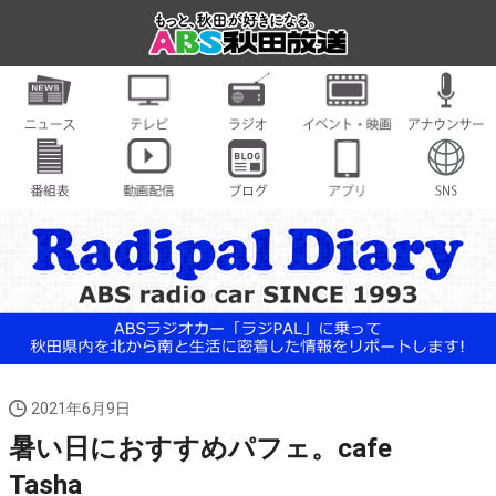
2021年6月9日
暑い日におすすめパフェ。cafe
Tasha