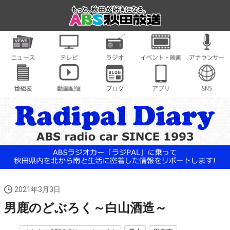
2021年3月3日
男鹿のどぶろく～白山酒造～