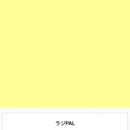
ラジPAL