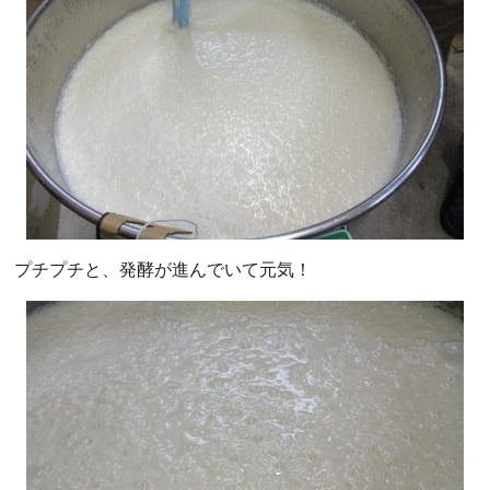
プチプチと、発酵が進んでいて元気！