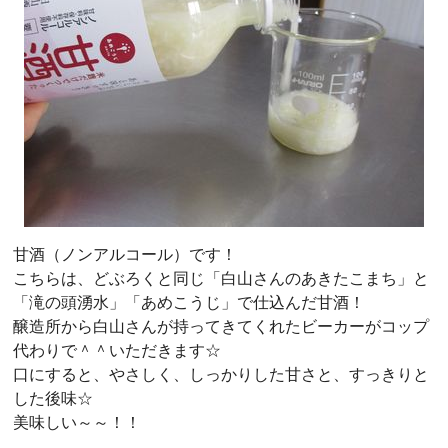
甘酒（ノンアルコール）です！
こちらは、どぶろくと同じ「白山さんのあきたこまち」と
「滝の頭湧水」「あめこうじ」で仕込んだ甘酒！
醸造所から白山さんが持ってきてくれたビーカーがコップ
代わりで＾＾いただきます☆
口にすると、やさしく、しっかりした甘さと、すっきりと
した後味☆
美味しい～～！！