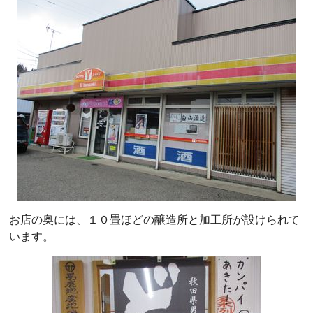
お店の奥には、１０畳ほどの醸造所と加工所が設けられて
います。