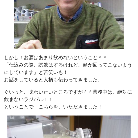
しかし！お酒はあまり飲めないということ＾＾
「仕込みの際、試飲はするけれど、頭が回ってこないよう
にしています」と苦笑いも！
お話をしていると人柄も伝わってきました。
ぐいっと、味わいたいところですが＾＾業務中は、絶対に
飲まないラジパル！！
ということで！こちらを、いただきました！！