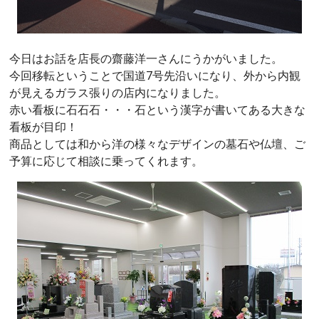
今日はお話を店長の齋藤洋一さんにうかがいました。
今回移転ということで国道7号先沿いになり、外から内観
が見えるガラス張りの店内になりました。
赤い看板に石石石・・・石という漢字が書いてある大きな
看板が目印！
商品としては和から洋の様々なデザインの墓石や仏壇、ご
予算に応じて相談に乗ってくれます。