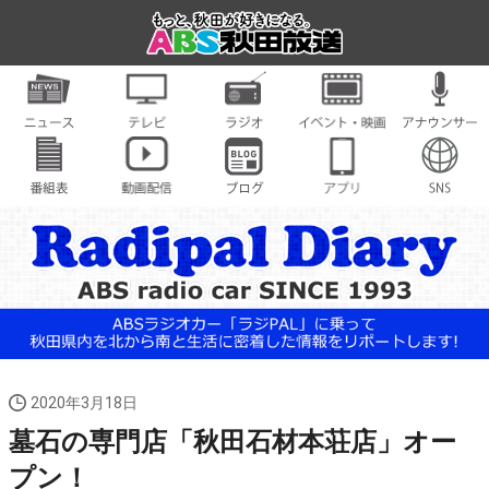
2020年3月18日
墓石の専門店「秋田石材本荘店」オー
プン！