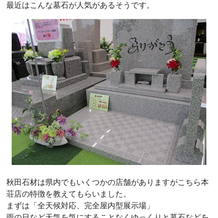
最近はこんな墓石が人気があるそうです。
秋田石材は県内でもいくつかの店舗がありますがこちら本
荘店の特徴を教えてもらいました。
まずは「全天候対応、完全屋内型展示場」
雨の日など天気を気にすることなくゆっくりと墓石などを