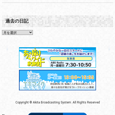
過去の日記
Copyright © Akita Broadcasting System. All Rights Reserved