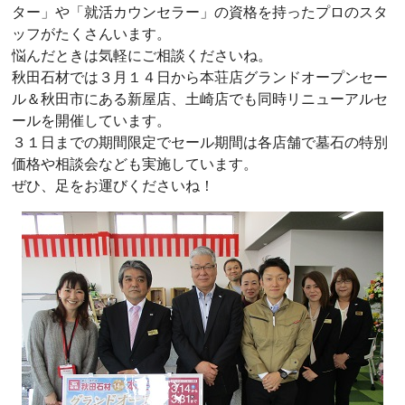
ター」や「就活カウンセラー」の資格を持ったプロのスタ
ッフがたくさんいます。
悩んだときは気軽にご相談くださいね。
秋田石材では３月１４日から本荘店グランドオープンセー
ル＆秋田市にある新屋店、土崎店でも同時リニューアルセ
ールを開催しています。
３１日までの期間限定でセール期間は各店舗で墓石の特別
価格や相談会なども実施しています。
ぜひ、足をお運びくださいね！