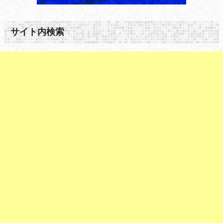
サイト内検索