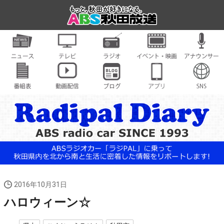
2016年10月31日
ハロウィーン☆