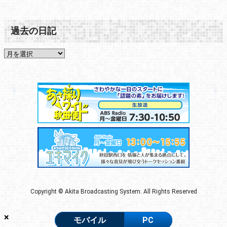
過去の日記
Copyright © Akita Broadcasting System. All Rights Reserved
×
モバイル
PC