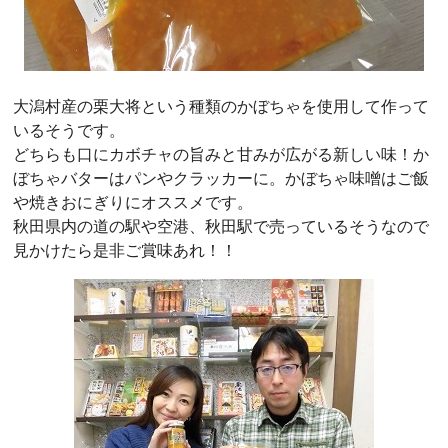
大潟村産の栗大将という種類のかぼちゃを使用して作って
いるそうです。
どちらも口にカボチャの旨みと甘みが広がる新しい味！か
ぼちゃバターはパンやクラッカーに。かぼちゃ味噌はご飯
や焼きおにぎりにオススメです。
秋田県内の道の駅や空港、秋田駅で売っているそうなので
見かけたら是非ご賞味あれ！！