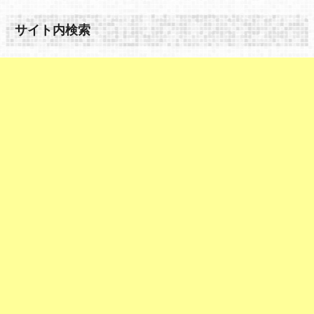
サイト内検索