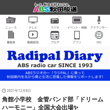
2021年12月8日
角館小学校 金管バンド部「ドリーム
ハーモニー」全国大会出場✨