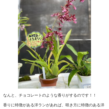
なんと、チョコレートのような香りがするのです！！
香りに特徴がある洋ランがあれば、咲き方に特徴のある洋