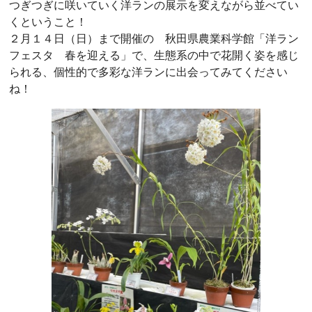
つぎつぎに咲いていく洋ランの展示を変えながら並べてい
くということ！
２月１４日（日）まで開催の 秋田県農業科学館「洋ラン
フェスタ 春を迎える」で、生態系の中で花開く姿を感じ
られる、個性的で多彩な洋ランに出会ってみてください
ね！