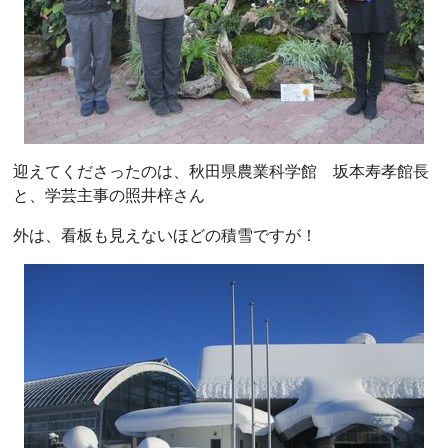
迎えてくださったのは、秋田県農業科学館 坂本寿孝館長
と、学芸主事の照井梓さん
外は、看板も見えないほどの積雪ですが！