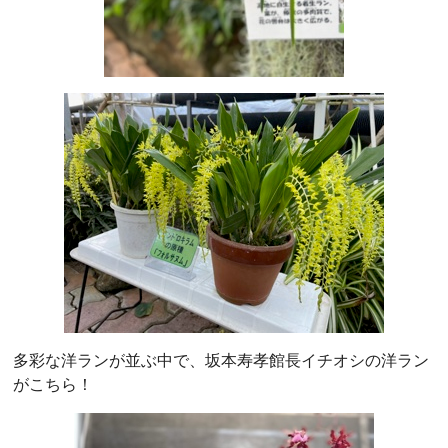
多彩な洋ランが並ぶ中で、坂本寿孝館長イチオシの洋ラン
がこちら！