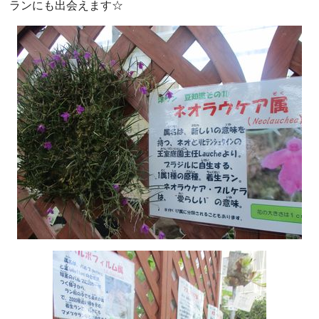
ランにも出会えます☆