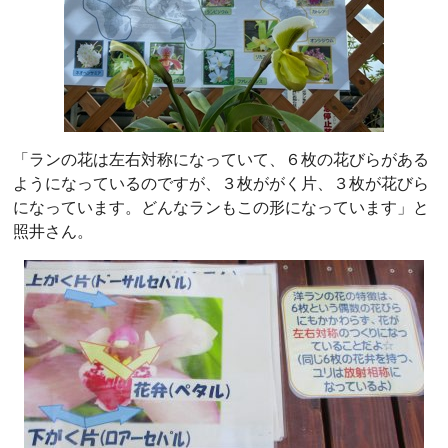
「ランの花は左右対称になっていて、６枚の花びらがある
ようになっているのですが、３枚ががく片、３枚が花びら
になっています。どんなランもこの形になっています」と
照井さん。