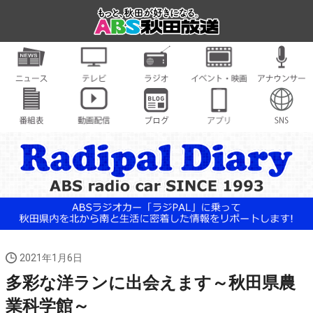
2021年1月6日
多彩な洋ランに出会えます～秋田県農
業科学館～