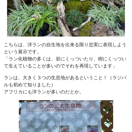
こちらは、洋ランの自生地を出来る限り忠実に表現しよう
という展示です。
「ラン化植物の多くは、岩にくっついたり、樹にくっつい
て生えていることが多いのでそれを再現しています」
ランは、大きく３つの生息地があるということ！（ラジパ
ルも初めて知りました）
アフリカにも洋ランが多いのだとか。