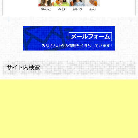
サイト内検索