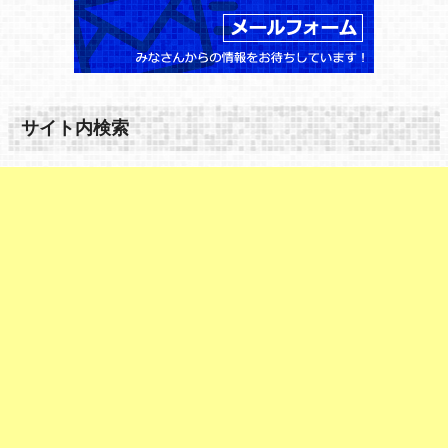
サイト内検索