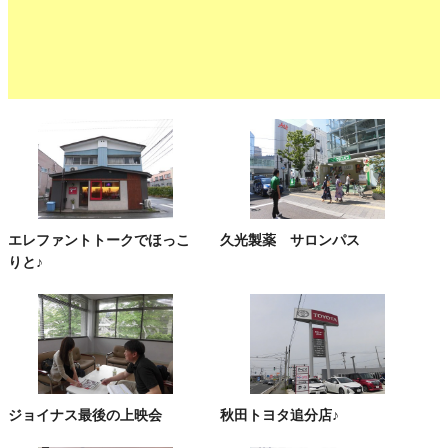
エレファントトークでほっこ
久光製薬 サロンパス
りと♪
ジョイナス最後の上映会
秋田トヨタ追分店♪