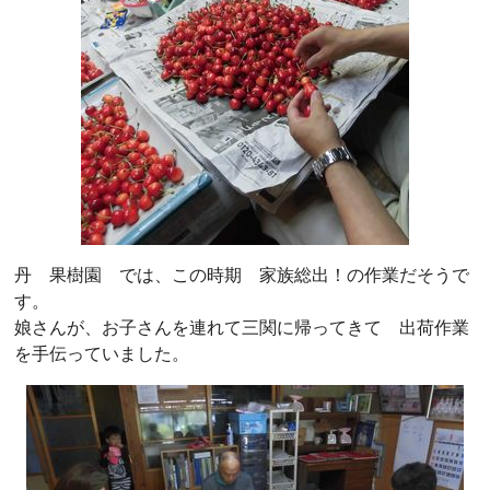
丹 果樹園 では、この時期 家族総出！の作業だそうで
す。
娘さんが、お子さんを連れて三関に帰ってきて 出荷作業
を手伝っていました。