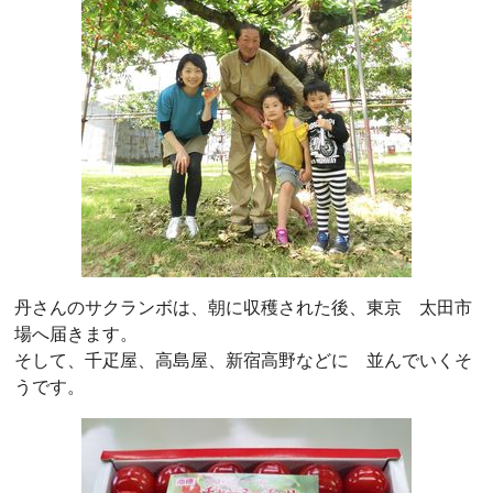
丹さんのサクランボは、朝に収穫された後、東京 太田市
場へ届きます。
そして、千疋屋、高島屋、新宿高野などに 並んでいくそ
うです。