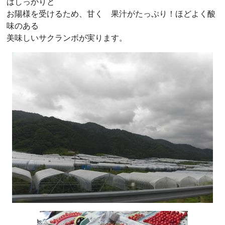
はしっかりと
お陽様を受けるため、甘く 果汁がたっぷり！ほどよく酸
味のある
美味しいサクランボが実ります。