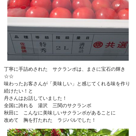
丁寧に手詰めされた サクランボは、まさに宝石の輝き
☆☆
味わったお客さんが「美味しい」と感じてくれる味を作り
続けたい！と
丹さんはお話していました！
全国に誇れる 湯沢 三関のサクランボ
秋田に こんなに美味しいサクランボがあることに
改めて 胸を打たれた ラジパルでした！