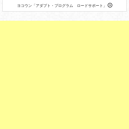
ヨコウン「アダプト・プログラム ロードサポート」