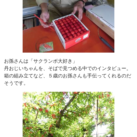
お孫さんは「サクランボ大好き」
丹おじいちゃんを、そばで見つめる中でのインタビュー。
箱の組み立てなど、５歳のお孫さんも手伝ってくれるのだ
そうです。