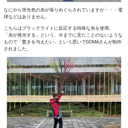
なにやら蛍光色の糸が張りめぐらされていますが・・・電
球などはありません。
こちらはブラックライトに反応する特殊な糸を使用。
「糸が発光する」という、今までに見たことのないような
もので「驚きを与えたい」という思いでGOMAさんが制作
されました。