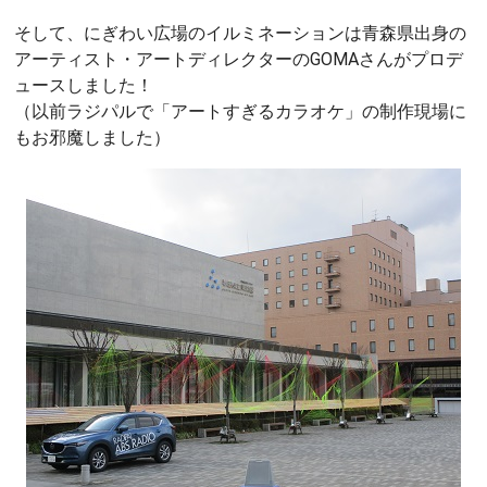
そして、にぎわい広場のイルミネーションは青森県出身の
アーティスト・アートディレクターのGOMAさんがプロデ
ュースしました！
（以前ラジパルで「アートすぎるカラオケ」の制作現場に
もお邪魔しました）