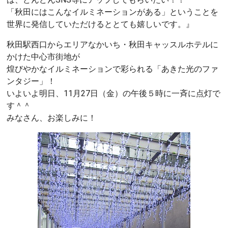
「秋田にはこんなイルミネーションがある」ということを
世界に発信していただけるととても嬉しいです。』
秋田駅西口からエリアなかいち・秋田キャッスルホテルに
かけた中心市街地が
煌びやかなイルミネーションで彩られる「あきた光のファ
ンタジー」！
いよいよ明日、11月27日（金）の午後５時に一斉に点灯で
す＾＾
みなさん、お楽しみに！