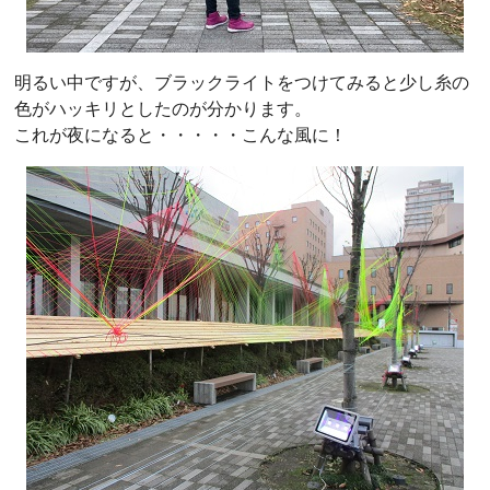
明るい中ですが、ブラックライトをつけてみると少し糸の
色がハッキリとしたのが分かります。
これが夜になると・・・・・こんな風に！