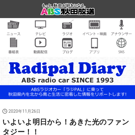
2020年11月26日
いよいよ明日から！あきた光のファン
タジー！！