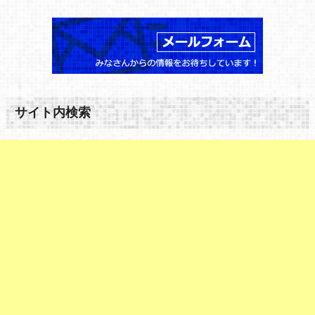
サイト内検索