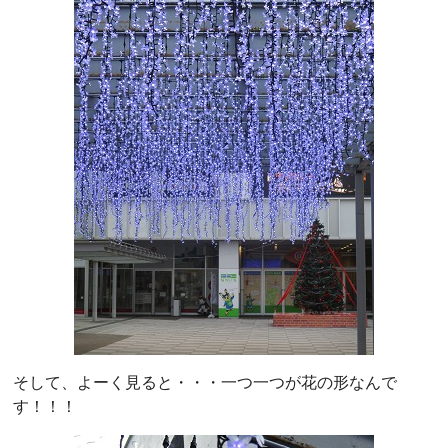
そして、よーく見ると・・・一つ一つが花の形なんで
す！！！