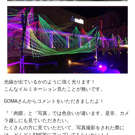
光線が出ているかのように強く光ります！
こんなイルミネーション見たことが無いです。
GOMAさんからコメントをいただきましたよ！
『「肉眼」と「写真」では色合いが違います。是非、カメ
ラ越しにも見ていただきたい。
たくさんの方に見ていただいて、写真撮影をされた際に
は、どんどんSNS等にアップしてもらいたい！！