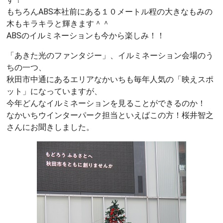
もちろんABS本社前にある１０メートル程の大きなもみの
木もキラキラと輝きます＾＾
ABSのイルミネーションも今から楽しみ！！
「あきた光のファンタジー」、イルミネーション会場のう
ちの一つ、
秋田市中通にあるエリアなかいちも毎年人気の「映えスポ
ット」になっていますが、
今年どんなイルミネーションを見ることができるのか！
なかいちウインターパーク担当といえばこの方！桜井智之
さんにお聞きしました。