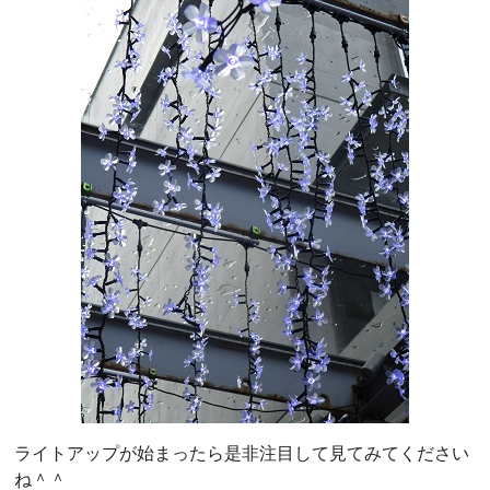
ライトアップが始まったら是非注目して見てみてください
ね＾＾