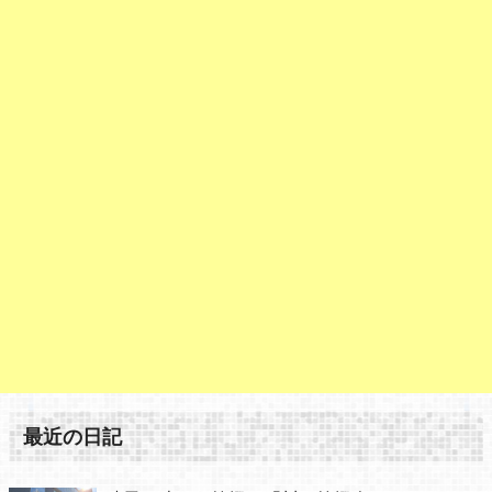
最近の日記