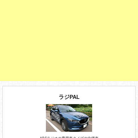
ラジPAL