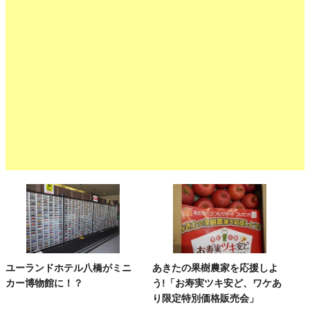
ユーランドホテル八橋がミニ
あきたの果樹農家を応援しよ
カー博物館に！？
う!「お寿実ツキ安ど、ワケあ
り限定特別価格販売会」