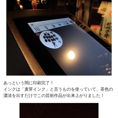
あっという間に印刷完了！
インクは「麦芽インク」と言うものを使っていて、茶色の
濃淡を出すだけでこの芸術作品が出来上がりました！