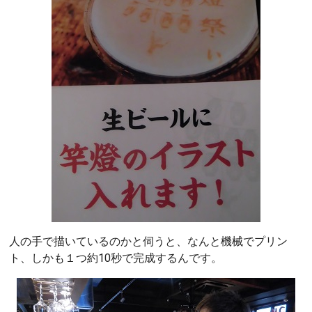
人の手で描いているのかと伺うと、なんと機械でプリン
ト、しかも１つ約10秒で完成するんです。