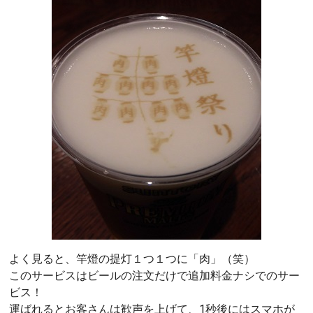
よく見ると、竿燈の提灯１つ１つに「肉」（笑）
このサービスはビールの注文だけで追加料金ナシでのサー
ビス！
運ばれるとお客さんは歓声を上げて、1秒後にはスマホが