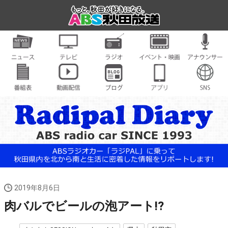
2019年8月6日
肉バルでビールの泡アート!?