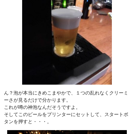
ん？泡が本当にきめこまやかで、１つの乱れなくクリーミ
ーさが見るだけで分かります。
これが噂の神泡なんだそうですよ。
そしてこのビールをプリンターにセットして、スタートボ
タンを押すと・・・。