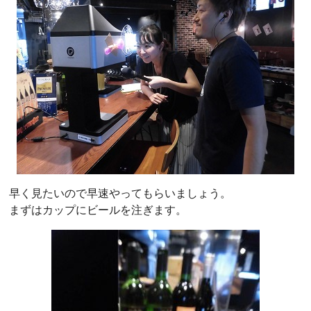
早く見たいので早速やってもらいましょう。
まずはカップにビールを注ぎます。