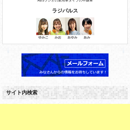
ABSラジオの乗用車タイプの中継車
ラジパルス
サイト内検索