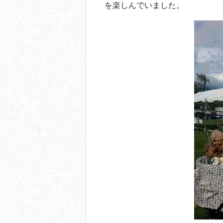
を楽しんでいました。