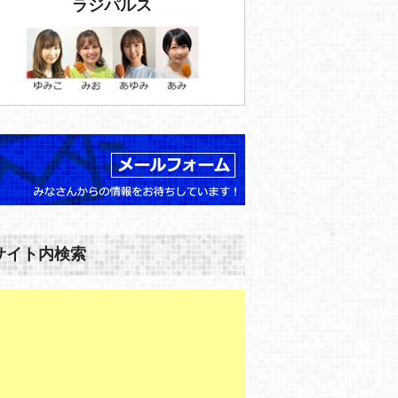
ラジパルス
サイト内検索